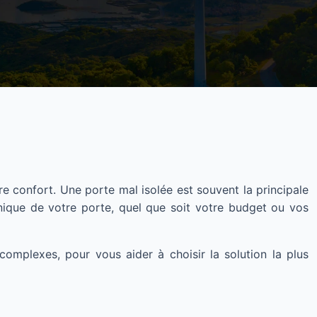
re confort. Une porte mal isolée est souvent la principale
nique de votre porte, quel que soit votre budget ou vos
complexes, pour vous aider à choisir la solution la plus