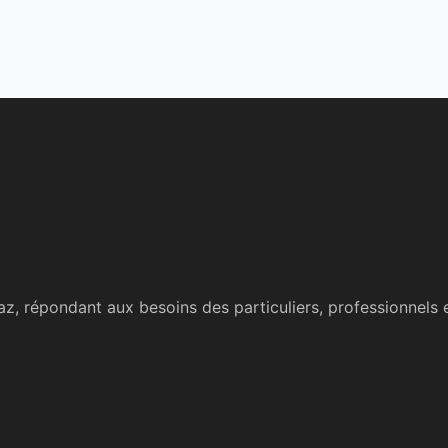
az, répondant aux besoins des particuliers, professionnels e