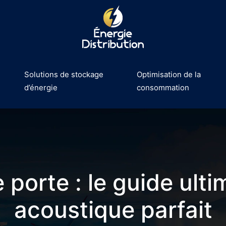
Solutions de stockage
Optimisation de la
d’énergie
consommation
 porte : le guide ult
acoustique parfait