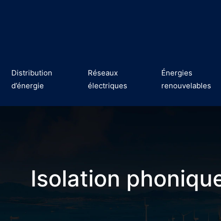
Distribution
Réseaux
Énergies
d’énergie
électriques
renouvelables
Isolation phonique