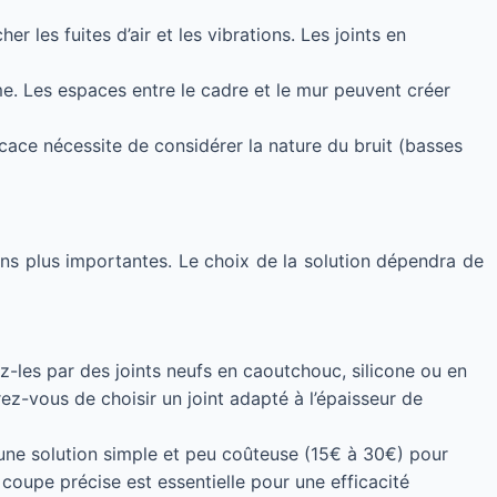
r les fuites d’air et les vibrations. Les joints en
me. Les espaces entre le cadre et le mur peuvent créer
cace nécessite de considérer la nature du bruit (basses
ions plus importantes. Le choix de la solution dépendra de
-les par des joints neufs en caoutchouc, silicone ou en
ez-vous de choisir un joint adapté à l’épaisseur de
 une solution simple et peu coûteuse (15€ à 30€) pour
 coupe précise est essentielle pour une efficacité