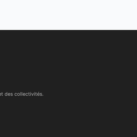
t des collectivités.