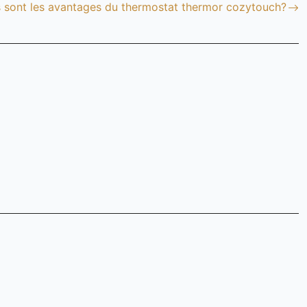
 sont les avantages du thermostat thermor cozytouch?