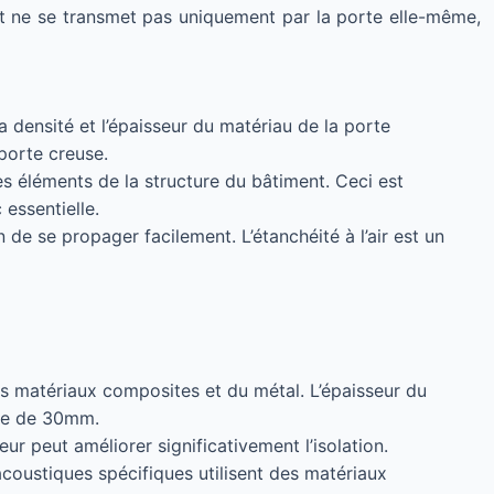
it ne se transmet pas uniquement par la porte elle-même,
densité et l’épaisseur du matériau de la porte
porte creuse.
es éléments de la structure du bâtiment. Ceci est
 essentielle.
 de se propager facilement. L’étanchéité à l’air est un
des matériaux composites et du métal. L’épaisseur du
rte de 30mm.
ur peut améliorer significativement l’isolation.
acoustiques spécifiques utilisent des matériaux