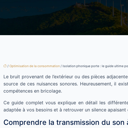
/
Optimisation de la consommation
/ Isolation phonique porte : le guide ultime p
Le bruit provenant de l’extérieur ou des pièces adjacente
source de ces nuisances sonores. Heureusement, il exis
compétences en bricolage.
Ce guide complet vous explique en détail les différente
adaptée à vos besoins et à retrouver un silence apaisant
Comprendre la transmission du son 