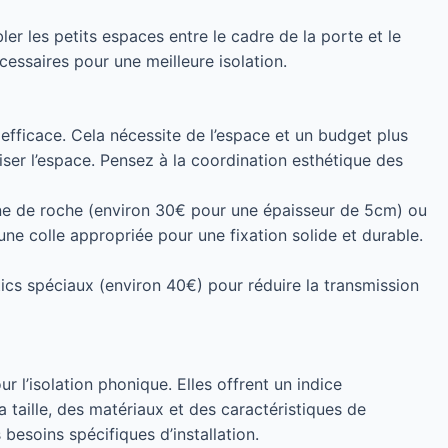
r les petits espaces entre le cadre de la porte et le
essaires pour une meilleure isolation.
 efficace. Cela nécessite de l’espace et un budget plus
er l’espace. Pensez à la coordination esthétique des
aine de roche (environ 30€ pour une épaisseur de 5cm) ou
une colle appropriée pour une fixation solide et durable.
cs spéciaux (environ 40€) pour réduire la transmission
l’isolation phonique. Elles offrent un indice
 taille, des matériaux et des caractéristiques de
esoins spécifiques d’installation.