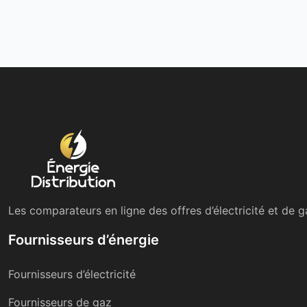
Les comparateurs en ligne des offres d’électricité et de g
Fournisseurs d’énergie
Fournisseurs d’électricité
Fournisseurs de gaz