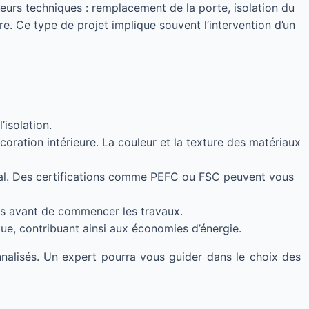
eurs techniques : remplacement de la porte, isolation du
e. Ce type de projet implique souvent l’intervention d’un
’isolation.
oration intérieure. La couleur et la texture des matériaux
tal. Des certifications comme PEFC ou FSC peuvent vous
res avant de commencer les travaux.
ue, contribuant ainsi aux économies d’énergie.
nalisés. Un expert pourra vous guider dans le choix des