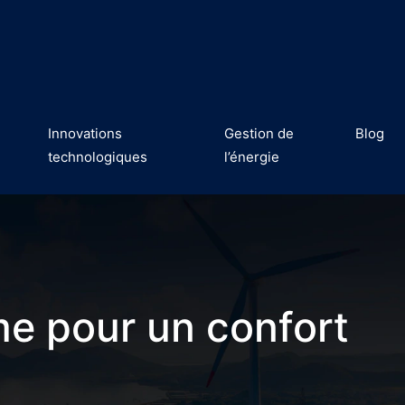
Innovations
Gestion de
Blog
technologiques
l’énergie
ime pour un confort