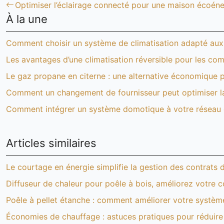
Optimiser l’éclairage connecté pour une maison écoén
À la une
Comment choisir un système de climatisation adapté aux 
Les avantages d’une climatisation réversible pour les c
Le gaz propane en citerne : une alternative économique p
Comment un changement de fournisseur peut optimiser la
Comment intégrer un système domotique à votre réseau é
Articles similaires
Le courtage en énergie simplifie la gestion des contrats d
Diffuseur de chaleur pour poêle à bois, améliorez votre c
Poêle à pellet étanche : comment améliorer votre systèm
Économies de chauffage : astuces pratiques pour réduire 