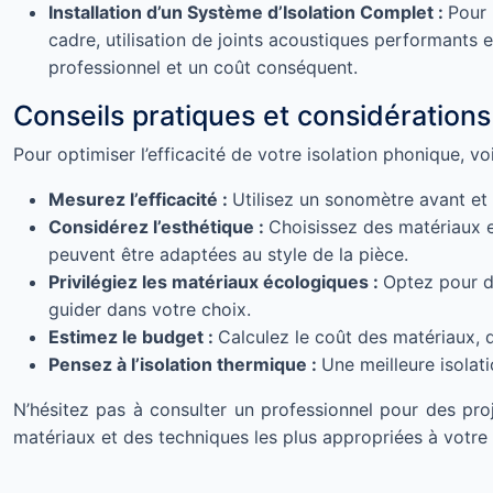
Installation d’un Système d’Isolation Complet :
Pour 
cadre, utilisation de joints acoustiques performants 
professionnel et un coût conséquent.
Conseils pratiques et considération
Pour optimiser l’efficacité de votre isolation phonique, v
Mesurez l’efficacité :
Utilisez un sonomètre avant et a
Considérez l’esthétique :
Choisissez des matériaux e
peuvent être adaptées au style de la pièce.
Privilégiez les matériaux écologiques :
Optez pour d
guider dans votre choix.
Estimez le budget :
Calculez le coût des matériaux, 
Pensez à l’isolation thermique :
Une meilleure isolat
N’hésitez pas à consulter un professionnel pour des pr
matériaux et des techniques les plus appropriées à votre 