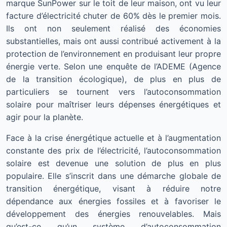
marque SunPower sur le toit de leur maison, ont vu leur
facture d’électricité chuter de 60% dès le premier mois.
Ils ont non seulement réalisé des économies
substantielles, mais ont aussi contribué activement à la
protection de l’environnement en produisant leur propre
énergie verte. Selon une enquête de l’ADEME (Agence
de la transition écologique), de plus en plus de
particuliers se tournent vers l’autoconsommation
solaire pour maîtriser leurs dépenses énergétiques et
agir pour la planète.
Face à la crise énergétique actuelle et à l’augmentation
constante des prix de l’électricité, l’autoconsommation
solaire est devenue une solution de plus en plus
populaire. Elle s’inscrit dans une démarche globale de
transition énergétique, visant à réduire notre
dépendance aux énergies fossiles et à favoriser le
développement des énergies renouvelables. Mais
qu’est-ce qu’un système d’autoconsommation