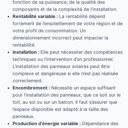
fonction de sa puissance, de la qualité des
composants et de la complexité de l’installation.
Rentabilité variable :
La rentabilité dépend
fortement de l’ensoleillement de votre région et de
votre profil de consommation. Un
dimensionnement incorrect peut impacter la
rentabilité.
Installation :
Elle peut nécessiter des compétences
techniques ou l’intervention d’un professionnel.
L’installation des panneaux solaires peut être
complexe et dangereuse si elle n’est pas réalisée
correctement.
Encombrement :
Nécessite un espace suffisant
pour l’installation des panneaux, que ce soit sur le
toit, au sol ou sur un balcon. Il faut s’assurer que
l’espace disponible est adapté à la taille des
panneaux.
Production d’énergie variable :
Dépendance des