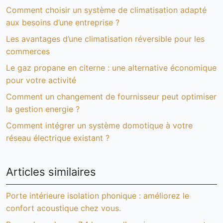
Comment choisir un système de climatisation adapté
aux besoins d’une entreprise ?
Les avantages d’une climatisation réversible pour les
commerces
Le gaz propane en citerne : une alternative économique
pour votre activité
Comment un changement de fournisseur peut optimiser
la gestion energie ?
Comment intégrer un système domotique à votre
réseau électrique existant ?
Articles similaires
Porte intérieure isolation phonique : améliorez le
confort acoustique chez vous.