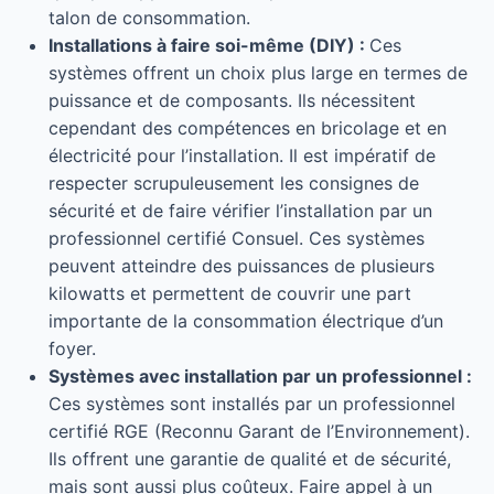
talon de consommation.
Installations à faire soi-même (DIY) :
Ces
systèmes offrent un choix plus large en termes de
puissance et de composants. Ils nécessitent
cependant des compétences en bricolage et en
électricité pour l’installation. Il est impératif de
respecter scrupuleusement les consignes de
sécurité et de faire vérifier l’installation par un
professionnel certifié Consuel. Ces systèmes
peuvent atteindre des puissances de plusieurs
kilowatts et permettent de couvrir une part
importante de la consommation électrique d’un
foyer.
Systèmes avec installation par un professionnel :
Ces systèmes sont installés par un professionnel
certifié RGE (Reconnu Garant de l’Environnement).
Ils offrent une garantie de qualité et de sécurité,
mais sont aussi plus coûteux. Faire appel à un