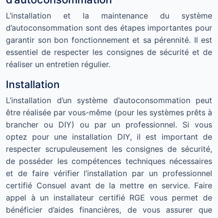
L’installation et la maintenance du système
d’autoconsommation sont des étapes importantes pour
garantir son bon fonctionnement et sa pérennité. Il est
essentiel de respecter les consignes de sécurité et de
réaliser un entretien régulier.
Installation
L’installation d’un système d’autoconsommation peut
être réalisée par vous-même (pour les systèmes prêts à
brancher ou DIY) ou par un professionnel. Si vous
optez pour une installation DIY, il est important de
respecter scrupuleusement les consignes de sécurité,
de posséder les compétences techniques nécessaires
et de faire vérifier l’installation par un professionnel
certifié Consuel avant de la mettre en service. Faire
appel à un installateur certifié RGE vous permet de
bénéficier d’aides financières, de vous assurer que