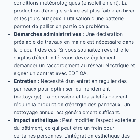
conditions météorologiques (ensoleillement). La
production d’énergie solaire est plus faible en hiver
et les jours nuageux. L’utilisation d’une batterie
permet de pallier en partie ce problème.
Démarches administratives :
Une déclaration
préalable de travaux en mairie est nécessaire dans
la plupart des cas. Si vous souhaitez revendre le
surplus d’électricité, vous devez également
demander un raccordement au réseau électrique et
signer un contrat avec EDF OA.
Entretien :
Nécessité d’un entretien régulier des
panneaux pour optimiser leur rendement
(nettoyage). La poussière et les saletés peuvent
réduire la production d’énergie des panneaux. Un
nettoyage annuel est généralement suffisant.
Impact esthétique :
Peut modifier l’aspect extérieur
du bâtiment, ce qui peut être un frein pour
certaines personnes. L’intégration esthétique des