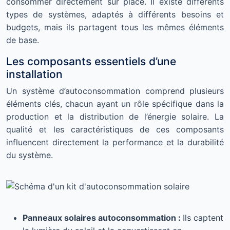
consommer directement sur place. Il existe différents
types de systèmes, adaptés à différents besoins et
budgets, mais ils partagent tous les mêmes éléments
de base.
Les composants essentiels d’une
installation
Un système d’autoconsommation comprend plusieurs
éléments clés, chacun ayant un rôle spécifique dans la
production et la distribution de l’énergie solaire. La
qualité et les caractéristiques de ces composants
influencent directement la performance et la durabilité
du système.
Panneaux solaires autoconsommation :
Ils captent