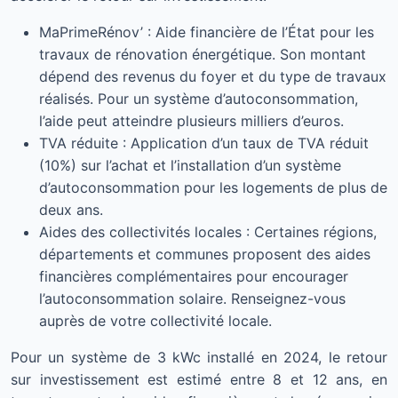
MaPrimeRénov’ : Aide financière de l’État pour les
travaux de rénovation énergétique. Son montant
dépend des revenus du foyer et du type de travaux
réalisés. Pour un système d’autoconsommation,
l’aide peut atteindre plusieurs milliers d’euros.
TVA réduite : Application d’un taux de TVA réduit
(10%) sur l’achat et l’installation d’un système
d’autoconsommation pour les logements de plus de
deux ans.
Aides des collectivités locales : Certaines régions,
départements et communes proposent des aides
financières complémentaires pour encourager
l’autoconsommation solaire. Renseignez-vous
auprès de votre collectivité locale.
Pour un système de 3 kWc installé en 2024, le retour
sur investissement est estimé entre 8 et 12 ans, en