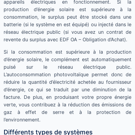
appareils électriques en fonctionnement. Si la
production d’énergie solaire est supérieure à la
consommation, le surplus peut être stocké dans une
batterie (si le système en est équipé) ou injecté dans le
réseau électrique public (si vous avez un contrat de
revente du surplus avec EDF OA – Obligation d’Achat).
Si la consommation est supérieure à la production
d’énergie solaire, le complément est automatiquement
puisé sur le réseau électrique public.
L’autoconsommation photovoltaïque permet donc de
réduire la quantité d’électricité achetée au fournisseur
d’énergie, ce qui se traduit par une diminution de la
facture. De plus, en produisant votre propre énergie
verte, vous contribuez à la réduction des émissions de
gaz à effet de serre et à la protection de
l’environnement.
Différents types de systèmes