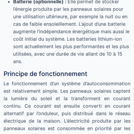
Batterie (optionnelle) :
Elle permet de stocker
l’énergie produite par les panneaux solaires pour
une utilisation ultérieure, par exemple la nuit ou en
cas de faible ensoleillement. L’ajout d’une batterie
augmente l’indépendance énergétique mais aussi le
coût initial du système. Les batteries lithium-ion
sont actuellement les plus performantes et les plus
utilisées, avec une durée de vie allant de 10 à 15
ans.
Principe de fonctionnement
Le fonctionnement d’un système d’autoconsommation
est relativement simple. Les panneaux solaires captent
la lumière du soleil et la transforment en courant
continu. Ce courant est ensuite converti en courant
alternatif par l’onduleur, puis distribué dans le réseau
électrique de la maison. L’électricité produite par les
panneaux solaires est consommée en priorité par les