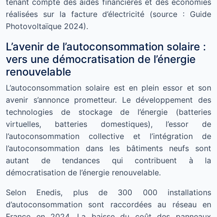
tenant compte des aides financières et des économies
réalisées sur la facture d’électricité (source : Guide
Photovoltaïque 2024).
L’avenir de l’autoconsommation solaire :
vers une démocratisation de l’énergie
renouvelable
L’autoconsommation solaire est en plein essor et son
avenir s’annonce prometteur. Le développement des
technologies de stockage de l’énergie (batteries
virtuelles, batteries domestiques), l’essor de
l’autoconsommation collective et l’intégration de
l’autoconsommation dans les bâtiments neufs sont
autant de tendances qui contribuent à la
démocratisation de l’énergie renouvelable.
Selon Enedis, plus de 300 000 installations
d’autoconsommation sont raccordées au réseau en
France en 2024. La baisse du coût des panneaux