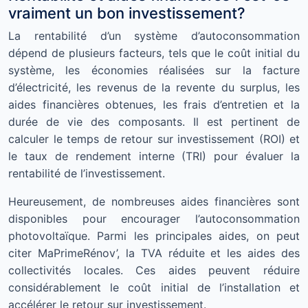
vraiment un bon investissement?
La rentabilité d’un système d’autoconsommation
dépend de plusieurs facteurs, tels que le coût initial du
système, les économies réalisées sur la facture
d’électricité, les revenus de la revente du surplus, les
aides financières obtenues, les frais d’entretien et la
durée de vie des composants. Il est pertinent de
calculer le temps de retour sur investissement (ROI) et
le taux de rendement interne (TRI) pour évaluer la
rentabilité de l’investissement.
Heureusement, de nombreuses aides financières sont
disponibles pour encourager l’autoconsommation
photovoltaïque. Parmi les principales aides, on peut
citer MaPrimeRénov’, la TVA réduite et les aides des
collectivités locales. Ces aides peuvent réduire
considérablement le coût initial de l’installation et
accélérer le retour sur investissement.