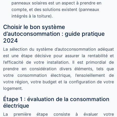
panneaux solaires est un aspect à prendre en
compte, et des solutions existent (panneaux
intégrés à la toiture).
Choisir le bon système
d’autoconsommation : guide pratique
2024
La sélection du système d’autoconsommation adéquat
est une étape décisive pour assurer la rentabilité et
l’efficacité de votre installation. Il est primordial de
prendre en considération divers éléments, tels que
votre consommation électrique, l’ensoleillement de
votre région, votre budget et la configuration de votre
logement.
Étape 1 : évaluation de la consommation
électrique
La première étape consiste à évaluer votre