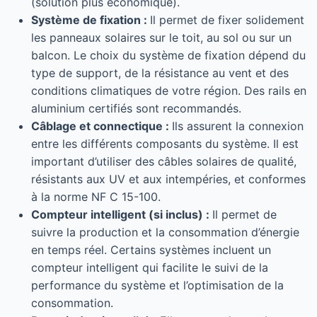
(solution plus économique).
Système de fixation :
Il permet de fixer solidement
les panneaux solaires sur le toit, au sol ou sur un
balcon. Le choix du système de fixation dépend du
type de support, de la résistance au vent et des
conditions climatiques de votre région. Des rails en
aluminium certifiés sont recommandés.
Câblage et connectique :
Ils assurent la connexion
entre les différents composants du système. Il est
important d’utiliser des câbles solaires de qualité,
résistants aux UV et aux intempéries, et conformes
à la norme NF C 15-100.
Compteur intelligent (si inclus) :
Il permet de
suivre la production et la consommation d’énergie
en temps réel. Certains systèmes incluent un
compteur intelligent qui facilite le suivi de la
performance du système et l’optimisation de la
consommation.