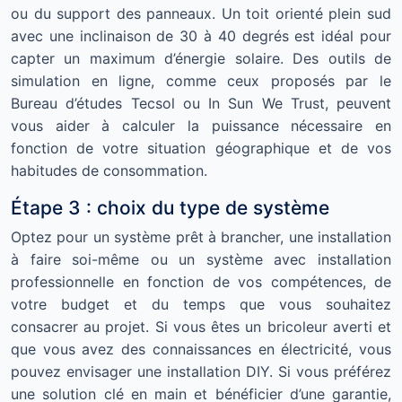
ou du support des panneaux. Un toit orienté plein sud
avec une inclinaison de 30 à 40 degrés est idéal pour
capter un maximum d’énergie solaire. Des outils de
simulation en ligne, comme ceux proposés par le
Bureau d’études Tecsol ou In Sun We Trust, peuvent
vous aider à calculer la puissance nécessaire en
fonction de votre situation géographique et de vos
habitudes de consommation.
Étape 3 : choix du type de système
Optez pour un système prêt à brancher, une installation
à faire soi-même ou un système avec installation
professionnelle en fonction de vos compétences, de
votre budget et du temps que vous souhaitez
consacrer au projet. Si vous êtes un bricoleur averti et
que vous avez des connaissances en électricité, vous
pouvez envisager une installation DIY. Si vous préférez
une solution clé en main et bénéficier d’une garantie,