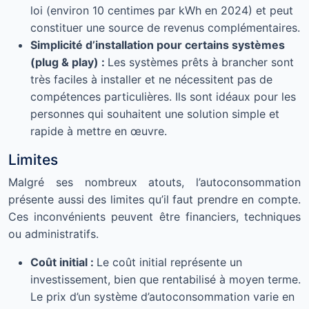
loi (environ 10 centimes par kWh en 2024) et peut
constituer une source de revenus complémentaires.
Simplicité d’installation pour certains systèmes
(plug & play) :
Les systèmes prêts à brancher sont
très faciles à installer et ne nécessitent pas de
compétences particulières. Ils sont idéaux pour les
personnes qui souhaitent une solution simple et
rapide à mettre en œuvre.
Limites
Malgré ses nombreux atouts, l’autoconsommation
présente aussi des limites qu’il faut prendre en compte.
Ces inconvénients peuvent être financiers, techniques
ou administratifs.
Coût initial :
Le coût initial représente un
investissement, bien que rentabilisé à moyen terme.
Le prix d’un système d’autoconsommation varie en