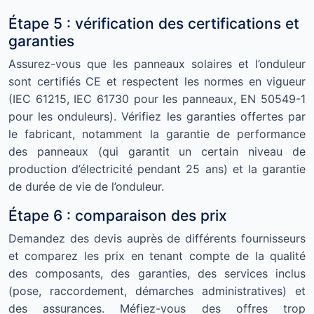
Étape 5 : vérification des certifications et
garanties
Assurez-vous que les panneaux solaires et l’onduleur
sont certifiés CE et respectent les normes en vigueur
(IEC 61215, IEC 61730 pour les panneaux, EN 50549-1
pour les onduleurs). Vérifiez les garanties offertes par
le fabricant, notamment la garantie de performance
des panneaux (qui garantit un certain niveau de
production d’électricité pendant 25 ans) et la garantie
de durée de vie de l’onduleur.
Étape 6 : comparaison des prix
Demandez des devis auprès de différents fournisseurs
et comparez les prix en tenant compte de la qualité
des composants, des garanties, des services inclus
(pose, raccordement, démarches administratives) et
des assurances. Méfiez-vous des offres trop