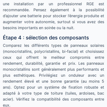
une installation par un professionnel RGE est
recommandée. Pensez également à la possibilité
d’ajouter une batterie pour stocker l’énergie produite et
augmenter votre autonomie, surtout si vous avez des
besoins importants en soirée ou la nuit.
Étape 4 : sélection des composants
Comparez les différents types de panneaux solaires
(monocristallins, polycristallins, bi-facial) et choisissez
ceux qui offrent le meilleur compromis entre
rendement, durabilité, garantie et prix. Les panneaux
monocristallins sont généralement plus performants et
plus esthétiques. Privilégiez un onduleur avec un
rendement élevé et une bonne garantie (au moins 5
ans). Optez pour un système de fixation robuste et
adapté à votre type de toiture (tuiles, ardoises, bac
acier). Vérifiez la compatibilité des composants entre
eux.