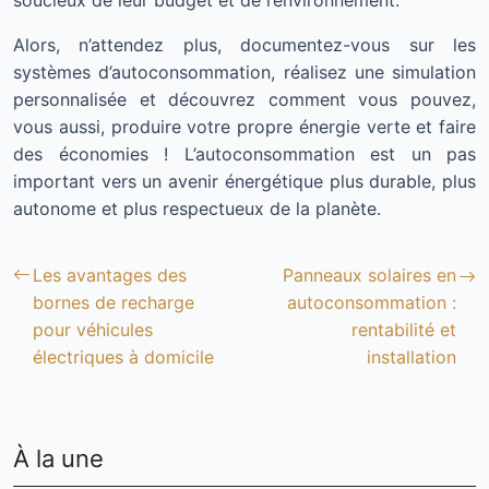
soucieux de leur budget et de l’environnement.
Alors, n’attendez plus, documentez-vous sur les
systèmes d’autoconsommation, réalisez une simulation
personnalisée et découvrez comment vous pouvez,
vous aussi, produire votre propre énergie verte et faire
des économies ! L’autoconsommation est un pas
important vers un avenir énergétique plus durable, plus
autonome et plus respectueux de la planète.
Les avantages des
Panneaux solaires en
bornes de recharge
autoconsommation :
pour véhicules
rentabilité et
électriques à domicile
installation
À la une