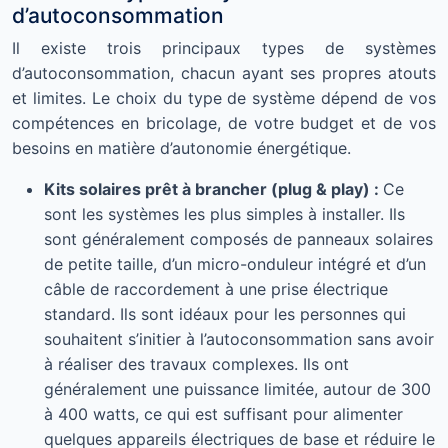
d’autoconsommation
Il existe trois principaux types de systèmes
d’autoconsommation, chacun ayant ses propres atouts
et limites. Le choix du type de système dépend de vos
compétences en bricolage, de votre budget et de vos
besoins en matière d’autonomie énergétique.
Kits solaires prêt à brancher (plug & play) :
Ce
sont les systèmes les plus simples à installer. Ils
sont généralement composés de panneaux solaires
de petite taille, d’un micro-onduleur intégré et d’un
câble de raccordement à une prise électrique
standard. Ils sont idéaux pour les personnes qui
souhaitent s’initier à l’autoconsommation sans avoir
à réaliser des travaux complexes. Ils ont
généralement une puissance limitée, autour de 300
à 400 watts, ce qui est suffisant pour alimenter
quelques appareils électriques de base et réduire le