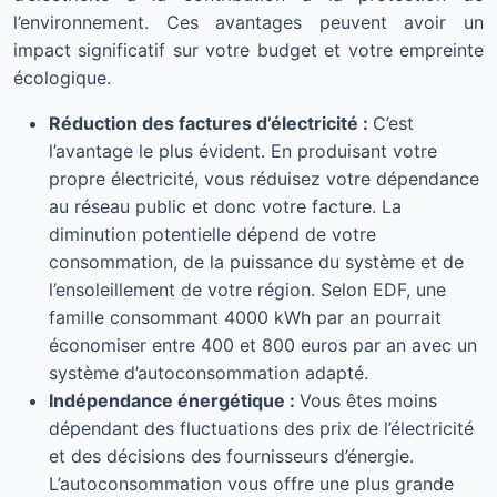
l’environnement. Ces avantages peuvent avoir un
impact significatif sur votre budget et votre empreinte
écologique.
Réduction des factures d’électricité :
C’est
l’avantage le plus évident. En produisant votre
propre électricité, vous réduisez votre dépendance
au réseau public et donc votre facture. La
diminution potentielle dépend de votre
consommation, de la puissance du système et de
l’ensoleillement de votre région. Selon EDF, une
famille consommant 4000 kWh par an pourrait
économiser entre 400 et 800 euros par an avec un
système d’autoconsommation adapté.
Indépendance énergétique :
Vous êtes moins
dépendant des fluctuations des prix de l’électricité
et des décisions des fournisseurs d’énergie.
L’autoconsommation vous offre une plus grande