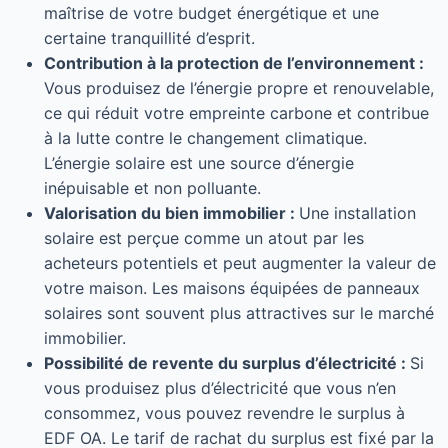
maîtrise de votre budget énergétique et une
certaine tranquillité d’esprit.
Contribution à la protection de l’environnement :
Vous produisez de l’énergie propre et renouvelable,
ce qui réduit votre empreinte carbone et contribue
à la lutte contre le changement climatique.
L’énergie solaire est une source d’énergie
inépuisable et non polluante.
Valorisation du bien immobilier :
Une installation
solaire est perçue comme un atout par les
acheteurs potentiels et peut augmenter la valeur de
votre maison. Les maisons équipées de panneaux
solaires sont souvent plus attractives sur le marché
immobilier.
Possibilité de revente du surplus d’électricité :
Si
vous produisez plus d’électricité que vous n’en
consommez, vous pouvez revendre le surplus à
EDF OA. Le tarif de rachat du surplus est fixé par la