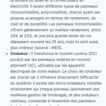
la lumière du soleil et la convertissent en
électricité. Il existe différents types de panneaux
(monocristallins, polycristallins), chacun ayant ses
propres avantages en termes de rendement, de
coût et de durabilité. Les panneaux monocristallins
offrent généralement un meilleur rendement, entre
20% et 22%, et une plus grande durée de vie,
dépassant souvent les 25 ans, mais ils sont aussi
plus onéreux (source : INES).
Onduleur :
Il transforme le courant continu (DC)
produit par les panneaux solaires en courant
alternatif (AC), utilisable par les appareils
électriques de votre maison. Le choix de l’onduleur
est crucial car il influence directement l’efficacité
du système. Il existe des micro-onduleurs, installés
directement sur chaque panneau (permettant une
meilleure gestion de l’ombrage), et des onduleurs
centraux, connectés à l’ensemble des panneaux