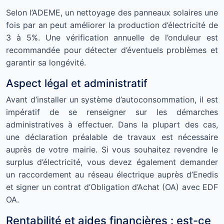
Selon l’ADEME, un nettoyage des panneaux solaires une
fois par an peut améliorer la production d’électricité de
3 à 5%. Une vérification annuelle de l’onduleur est
recommandée pour détecter d’éventuels problèmes et
garantir sa longévité.
Aspect légal et administratif
Avant d’installer un système d’autoconsommation, il est
impératif de se renseigner sur les démarches
administratives à effectuer. Dans la plupart des cas,
une déclaration préalable de travaux est nécessaire
auprès de votre mairie. Si vous souhaitez revendre le
surplus d’électricité, vous devez également demander
un raccordement au réseau électrique auprès d’Enedis
et signer un contrat d’Obligation d’Achat (OA) avec EDF
OA.
Rentabilité et aides financières : est-ce