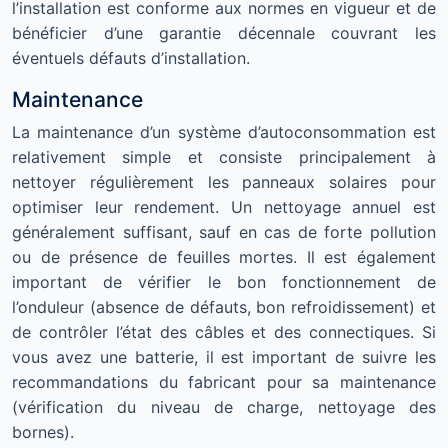
l’installation est conforme aux normes en vigueur et de
bénéficier d’une garantie décennale couvrant les
éventuels défauts d’installation.
Maintenance
La maintenance d’un système d’autoconsommation est
relativement simple et consiste principalement à
nettoyer régulièrement les panneaux solaires pour
optimiser leur rendement. Un nettoyage annuel est
généralement suffisant, sauf en cas de forte pollution
ou de présence de feuilles mortes. Il est également
important de vérifier le bon fonctionnement de
l’onduleur (absence de défauts, bon refroidissement) et
de contrôler l’état des câbles et des connectiques. Si
vous avez une batterie, il est important de suivre les
recommandations du fabricant pour sa maintenance
(vérification du niveau de charge, nettoyage des
bornes).