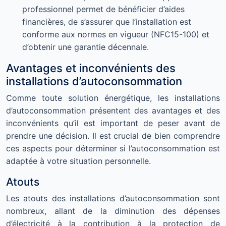
professionnel permet de bénéficier d’aides
financières, de s’assurer que l’installation est
conforme aux normes en vigueur (NFC15-100) et
d’obtenir une garantie décennale.
Avantages et inconvénients des
installations d’autoconsommation
Comme toute solution énergétique, les installations
d’autoconsommation présentent des avantages et des
inconvénients qu’il est important de peser avant de
prendre une décision. Il est crucial de bien comprendre
ces aspects pour déterminer si l’autoconsommation est
adaptée à votre situation personnelle.
Atouts
Les atouts des installations d’autoconsommation sont
nombreux, allant de la diminution des dépenses
d’électricité à la contribution à la protection de