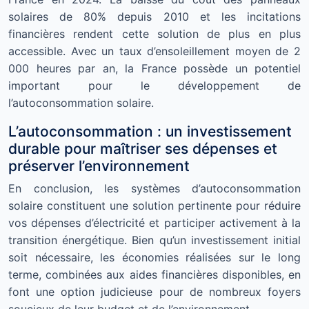
solaires de 80% depuis 2010 et les incitations
financières rendent cette solution de plus en plus
accessible. Avec un taux d’ensoleillement moyen de 2
000 heures par an, la France possède un potentiel
important pour le développement de
l’autoconsommation solaire.
L’autoconsommation : un investissement
durable pour maîtriser ses dépenses et
préserver l’environnement
En conclusion, les systèmes d’autoconsommation
solaire constituent une solution pertinente pour réduire
vos dépenses d’électricité et participer activement à la
transition énergétique. Bien qu’un investissement initial
soit nécessaire, les économies réalisées sur le long
terme, combinées aux aides financières disponibles, en
font une option judicieuse pour de nombreux foyers