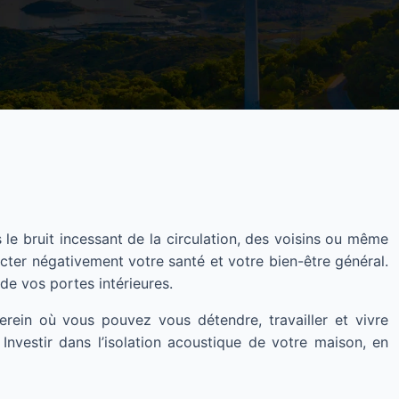
le bruit incessant de la circulation, des voisins ou même
ter négativement votre santé et votre bien-être général.
 de vos portes intérieures.
erein où vous pouvez vous détendre, travailler et vivre
Investir dans l’isolation acoustique de votre maison, en