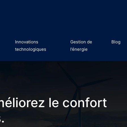
Innovations
Gestion de
Blog
technologiques
l’énergie
méliorez le confort
.