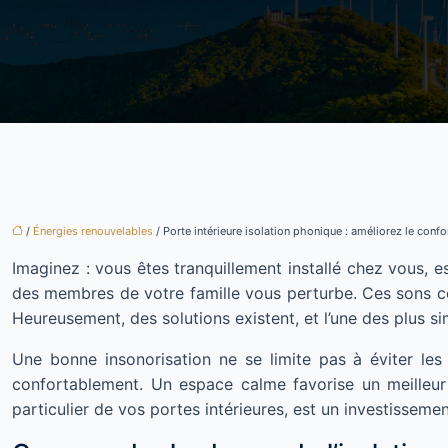
/
Énergies renouvelables
/ Porte intérieure isolation phonique : améliorez le conf
Imaginez : vous êtes tranquillement installé chez vous, 
des membres de votre famille vous perturbe. Ces sons co
Heureusement, des solutions existent, et l’une des plus si
Une bonne insonorisation ne se limite pas à éviter les
confortablement. Un espace calme favorise un meilleur s
particulier de vos portes intérieures, est un investissemen