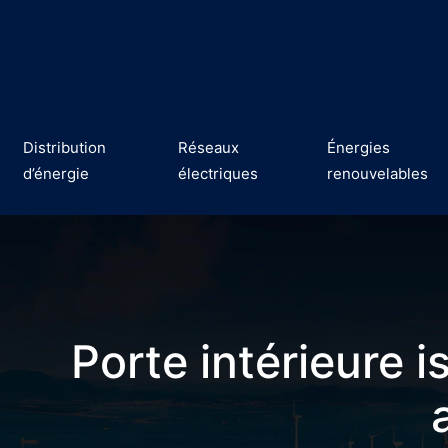
Distribution
Réseaux
Énergies
d’énergie
électriques
renouvelables
Porte intérieure i