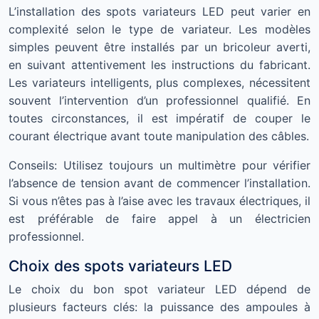
L’installation des spots variateurs LED peut varier en
complexité selon le type de variateur. Les modèles
simples peuvent être installés par un bricoleur averti,
en suivant attentivement les instructions du fabricant.
Les variateurs intelligents, plus complexes, nécessitent
souvent l’intervention d’un professionnel qualifié. En
toutes circonstances, il est impératif de couper le
courant électrique avant toute manipulation des câbles.
Conseils: Utilisez toujours un multimètre pour vérifier
l’absence de tension avant de commencer l’installation.
Si vous n’êtes pas à l’aise avec les travaux électriques, il
est préférable de faire appel à un électricien
professionnel.
Choix des spots variateurs LED
Le choix du bon spot variateur LED dépend de
plusieurs facteurs clés: la puissance des ampoules à