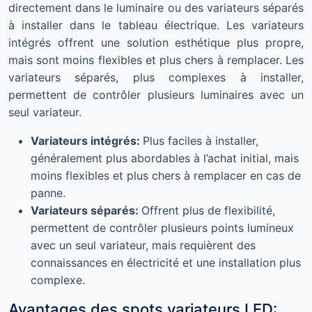
directement dans le luminaire ou des variateurs séparés
à installer dans le tableau électrique. Les variateurs
intégrés offrent une solution esthétique plus propre,
mais sont moins flexibles et plus chers à remplacer. Les
variateurs séparés, plus complexes à installer,
permettent de contrôler plusieurs luminaires avec un
seul variateur.
Variateurs intégrés:
Plus faciles à installer,
généralement plus abordables à l’achat initial, mais
moins flexibles et plus chers à remplacer en cas de
panne.
Variateurs séparés:
Offrent plus de flexibilité,
permettent de contrôler plusieurs points lumineux
avec un seul variateur, mais requièrent des
connaissances en électricité et une installation plus
complexe.
Avantages des spots variateurs LED: