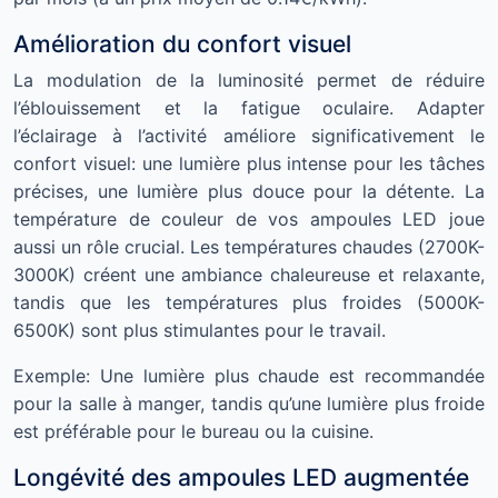
Amélioration du confort visuel
La modulation de la luminosité permet de réduire
l’éblouissement et la fatigue oculaire. Adapter
l’éclairage à l’activité améliore significativement le
confort visuel: une lumière plus intense pour les tâches
précises, une lumière plus douce pour la détente. La
température de couleur de vos ampoules LED joue
aussi un rôle crucial. Les températures chaudes (2700K-
3000K) créent une ambiance chaleureuse et relaxante,
tandis que les températures plus froides (5000K-
6500K) sont plus stimulantes pour le travail.
Exemple: Une lumière plus chaude est recommandée
pour la salle à manger, tandis qu’une lumière plus froide
est préférable pour le bureau ou la cuisine.
Longévité des ampoules LED augmentée