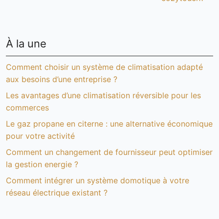
À la une
Comment choisir un système de climatisation adapté
aux besoins d’une entreprise ?
Les avantages d’une climatisation réversible pour les
commerces
Le gaz propane en citerne : une alternative économique
pour votre activité
Comment un changement de fournisseur peut optimiser
la gestion energie ?
Comment intégrer un système domotique à votre
réseau électrique existant ?