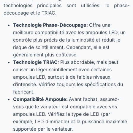
technologies principales sont utilisées: le phase-
découpage et le TRIAC.
Technologie Phase-Découpage:
Offre une
meilleure compatibilité avec les ampoules LED, un
contrôle plus précis de la luminosité et réduit le
risque de scintillement. Cependant, elle est
généralement plus coûteuse.
Technologie TRIAC:
Plus abordable, mais peut
causer un léger scintillement avec certaines
ampoules LED, surtout à de faibles niveaux
d’intensité. Vérifiez toujours les spécifications du
fabricant.
Compatibilité Ampoule:
Avant l’achat, assurez-
vous que le variateur est compatible avec vos
ampoules LED. Vérifiez le type de LED (par
exemple, LED dimmable) et la puissance maximale
supportée par le variateur.