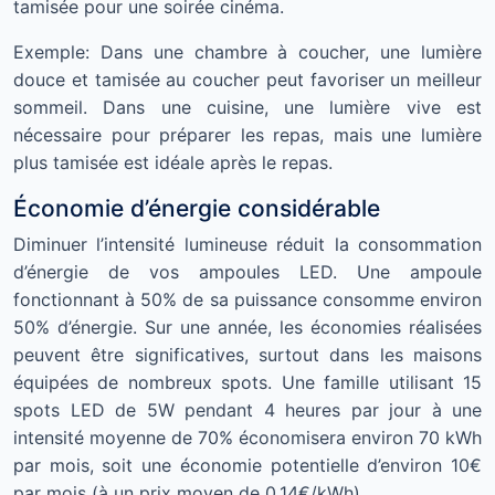
tamisée pour une soirée cinéma.
Exemple: Dans une chambre à coucher, une lumière
douce et tamisée au coucher peut favoriser un meilleur
sommeil. Dans une cuisine, une lumière vive est
nécessaire pour préparer les repas, mais une lumière
plus tamisée est idéale après le repas.
Économie d’énergie considérable
Diminuer l’intensité lumineuse réduit la consommation
d’énergie de vos ampoules LED. Une ampoule
fonctionnant à 50% de sa puissance consomme environ
50% d’énergie. Sur une année, les économies réalisées
peuvent être significatives, surtout dans les maisons
équipées de nombreux spots. Une famille utilisant 15
spots LED de 5W pendant 4 heures par jour à une
intensité moyenne de 70% économisera environ 70 kWh
par mois, soit une économie potentielle d’environ 10€
par mois (à un prix moyen de 0.14€/kWh).