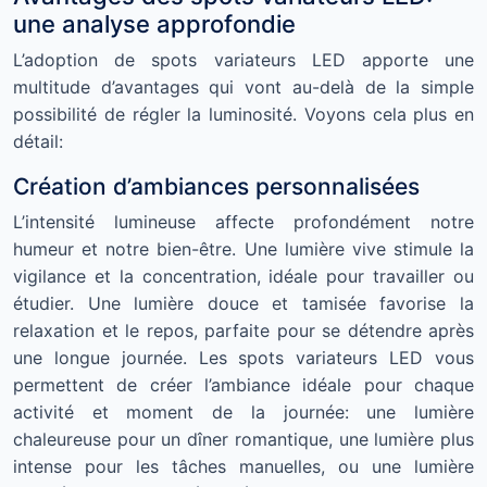
une analyse approfondie
L’adoption de spots variateurs LED apporte une
multitude d’avantages qui vont au-delà de la simple
possibilité de régler la luminosité. Voyons cela plus en
détail:
Création d’ambiances personnalisées
L’intensité lumineuse affecte profondément notre
humeur et notre bien-être. Une lumière vive stimule la
vigilance et la concentration, idéale pour travailler ou
étudier. Une lumière douce et tamisée favorise la
relaxation et le repos, parfaite pour se détendre après
une longue journée. Les spots variateurs LED vous
permettent de créer l’ambiance idéale pour chaque
activité et moment de la journée: une lumière
chaleureuse pour un dîner romantique, une lumière plus
intense pour les tâches manuelles, ou une lumière