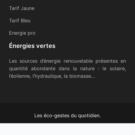
Tarif Jaune
Tarif Bleu
Energie pro
Énergies vertes
Les sources d’énergie renouvelable présentes en
quantité abondante dans la nature : le solaire,
l’éolienne, l’hydraulique, la biomasse…
Les éco-gestes du quotidien.
Plan du site