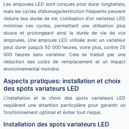
Les ampoules LED sont conçues pour durer longtemps,
mais les cycles d’allumage/extinction fréquents peuvent
réduire leur durée de vie. L’utilisation d’un variateur LED
minimise ces cycles, permettant une utilisation plus
douce et prolongeant ainsi la durée de vie de vos
ampoules. Une ampoule LED utilisée avec un variateur
peut durer jusqu’à 50 000 heures, voire plus, contre 25
000 heures sans variateur. Cela se traduit par une
réduction des coûts de remplacement et un impact
environnemental moindre.
Aspects pratiques: installation et choix
des spots variateurs LED
L’installation et le choix des spots variateurs LED
requièrent une attention particulière pour garantir un
fonctionnement optimal et éviter tout risque.
Installation des spots variateurs LED