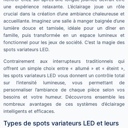
une expérience relaxante. L’éclairage joue un rôle
crucial dans la création d’une ambiance chaleureuse et
accueillante. Imaginez une salle à manger baignée d’une
lumière douce et tamisée, idéale pour un dîner en
famille, puis transformée en un espace lumineux et
fonctionnel pour les jeux de société. C’est la magie des
spots variateurs LED.
Contrairement aux interrupteurs traditionnels qui
offrent un simple choix entre « allumé » et « éteint »,
les spots variateurs LED vous donnent un contrôle total
sur l’intensité lumineuse, vous permettant de
personnaliser l’ambiance de chaque pièce selon vos
besoins et votre humeur. Découvrons ensemble les
nombreux avantages de ces systèmes d’éclairage
intelligents et efficaces.
Types de spots variateurs LED et leurs