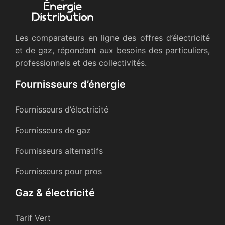
Les comparateurs en ligne des offres d’électricité
et de gaz, répondant aux besoins des particuliers,
professionnels et des collectivités.
Fournisseurs d’énergie
Fournisseurs d’électricité
Fournisseurs de gaz
Fournisseurs alternatifs
Fournisseurs pour pros
Gaz & électricité
Tarif Vert