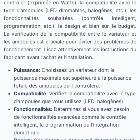
contrôler (exprimée en Watts), la compatibilité avec le
type d’ampoules (LED dimmables, halogènes, etc.), les
fonctionnalités souhaitées (contrôle intelligent,
programmation, etc.), le design et bien sûr, le budget.
La vérification de la compatibilité entre le variateur et
les ampoules est cruciale pour éviter des problèmes de
fonctionnement. Lisez attentivement les instructions du
fabricant avant l’achat et l’installation.
Puissance:
Choisissez un variateur dont la
puissance maximale est supérieure à la puissance
totale des ampoules qu’il contrôlera.
Compatibilité:
Vérifiez la compatibilité avec le type
d’ampoules que vous utilisez (LED, halogènes).
Fonctionnalités:
Déterminez si vous avez besoin
de fonctionnalités avancées comme le contrôle
intelligent, la programmation ou l’intégration
domotique.