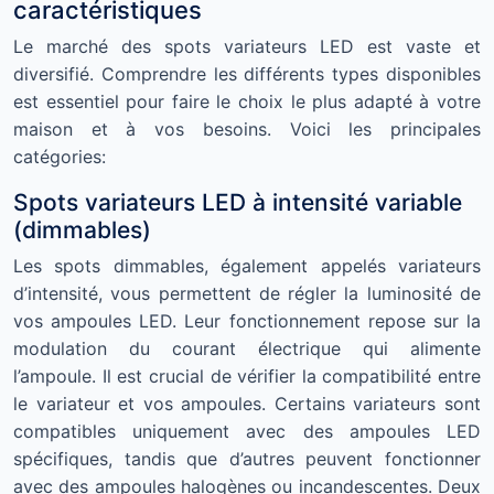
caractéristiques
Le marché des spots variateurs LED est vaste et
diversifié. Comprendre les différents types disponibles
est essentiel pour faire le choix le plus adapté à votre
maison et à vos besoins. Voici les principales
catégories:
Spots variateurs LED à intensité variable
(dimmables)
Les spots dimmables, également appelés variateurs
d’intensité, vous permettent de régler la luminosité de
vos ampoules LED. Leur fonctionnement repose sur la
modulation du courant électrique qui alimente
l’ampoule. Il est crucial de vérifier la compatibilité entre
le variateur et vos ampoules. Certains variateurs sont
compatibles uniquement avec des ampoules LED
spécifiques, tandis que d’autres peuvent fonctionner
avec des ampoules halogènes ou incandescentes. Deux