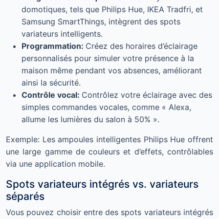
domotiques, tels que Philips Hue, IKEA Tradfri, et
Samsung SmartThings, intègrent des spots
variateurs intelligents.
Programmation:
Créez des horaires d’éclairage
personnalisés pour simuler votre présence à la
maison même pendant vos absences, améliorant
ainsi la sécurité.
Contrôle vocal:
Contrôlez votre éclairage avec des
simples commandes vocales, comme « Alexa,
allume les lumières du salon à 50% ».
Exemple: Les ampoules intelligentes Philips Hue offrent
une large gamme de couleurs et d’effets, contrôlables
via une application mobile.
Spots variateurs intégrés vs. variateurs
séparés
Vous pouvez choisir entre des spots variateurs intégrés