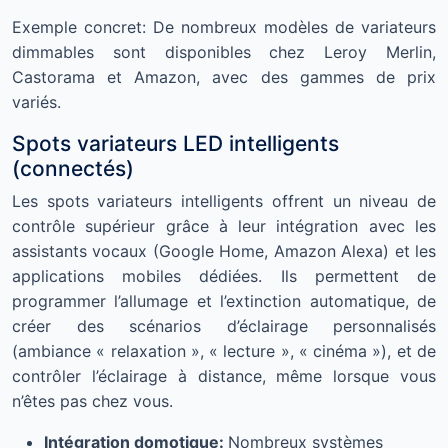
Exemple concret: De nombreux modèles de variateurs
dimmables sont disponibles chez Leroy Merlin,
Castorama et Amazon, avec des gammes de prix
variés.
Spots variateurs LED intelligents
(connectés)
Les spots variateurs intelligents offrent un niveau de
contrôle supérieur grâce à leur intégration avec les
assistants vocaux (Google Home, Amazon Alexa) et les
applications mobiles dédiées. Ils permettent de
programmer l’allumage et l’extinction automatique, de
créer des scénarios d’éclairage personnalisés
(ambiance « relaxation », « lecture », « cinéma »), et de
contrôler l’éclairage à distance, même lorsque vous
n’êtes pas chez vous.
Intégration domotique:
Nombreux systèmes