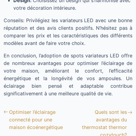
Design:
Choisissez un design qui s’harmonise avec
votre décoration intérieure.
Conseils: Privilégiez les variateurs LED avec une bonne
réputation et des avis clients positifs. N’hésitez pas à
comparer les prix et les caractéristiques des différents
modèles avant de faire votre choix.
En conclusion, l’adoption de spots variateurs LED offre
de nombreux avantages pour optimiser l’éclairage de
votre maison, améliorant le confort, l’efficacité
énergétique et la longévité de vos ampoules. Un
éclairage bien pensé et adaptable contribue
significativement à une meilleure qualité de vie.
Optimiser l’éclairage
Quels sont les
connecté pour une
avantages du
maison écoénergétique
thermostat thermor
cozytouch?