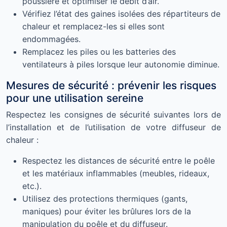
poussière et optimiser le débit d’air.
Vérifiez l’état des gaines isolées des répartiteurs de
chaleur et remplacez-les si elles sont
endommagées.
Remplacez les piles ou les batteries des
ventilateurs à piles lorsque leur autonomie diminue.
Mesures de sécurité : prévenir les risques
pour une utilisation sereine
Respectez les consignes de sécurité suivantes lors de
l’installation et de l’utilisation de votre diffuseur de
chaleur :
Respectez les distances de sécurité entre le poêle
et les matériaux inflammables (meubles, rideaux,
etc.).
Utilisez des protections thermiques (gants,
maniques) pour éviter les brûlures lors de la
manipulation du poêle et du diffuseur.