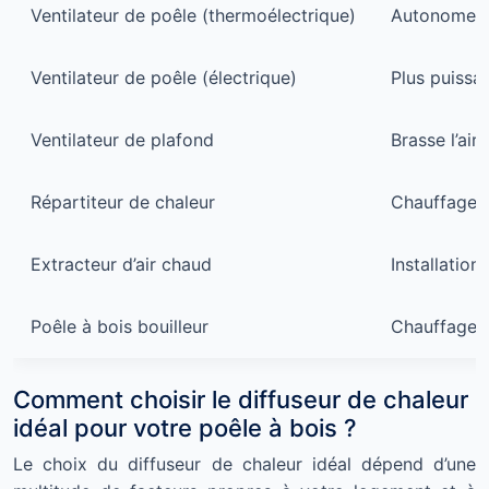
Ventilateur de poêle (thermoélectrique)
Autonome, s
Ventilateur de poêle (électrique)
Plus puissa
Ventilateur de plafond
Brasse l’air
Répartiteur de chaleur
Chauffage u
Extracteur d’air chaud
Installation
Poêle à bois bouilleur
Chauffage c
Comment choisir le diffuseur de chaleur
idéal pour votre poêle à bois ?
Le choix du diffuseur de chaleur idéal dépend d’une