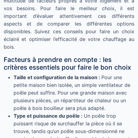
multitude de facteurs propres à votre logement et à
vos besoins. Pour faire le meilleur choix, il est
important d’évaluer attentivement ces différents
aspects et de comparer les différentes options
disponibles. Suivez ces conseils pour faire un choix
éclairé et optimiser l’efficacité de votre chauffage au
bois.
Facteurs à prendre en compte : les
critères essentiels pour faire le bon choix
Taille et configuration de la maison :
Pour une
petite maison bien isolée, un simple ventilateur de
poêle peut suffire. Pour une grande maison avec
plusieurs pièces, un répartiteur de chaleur ou un
poêle à bois bouilleur sera plus adapté.
Type et puissance du poêle :
Un poêle trop
puissant risque de surchauffer la pièce où il se
trouve, tandis qu’un poêle sous-dimensionné ne