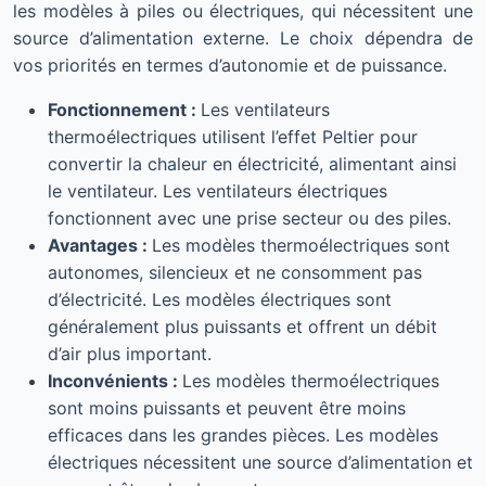
les modèles à piles ou électriques, qui nécessitent une
source d’alimentation externe. Le choix dépendra de
vos priorités en termes d’autonomie et de puissance.
Fonctionnement :
Les ventilateurs
thermoélectriques utilisent l’effet Peltier pour
convertir la chaleur en électricité, alimentant ainsi
le ventilateur. Les ventilateurs électriques
fonctionnent avec une prise secteur ou des piles.
Avantages :
Les modèles thermoélectriques sont
autonomes, silencieux et ne consomment pas
d’électricité. Les modèles électriques sont
généralement plus puissants et offrent un débit
d’air plus important.
Inconvénients :
Les modèles thermoélectriques
sont moins puissants et peuvent être moins
efficaces dans les grandes pièces. Les modèles
électriques nécessitent une source d’alimentation et