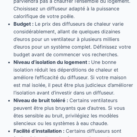
parviendra pas à chauffer l’ensemble du logement.
Choisissez un diffuseur adapté à la puissance
calorifique de votre poêle.
Budget :
Le prix des diffuseurs de chaleur varie
considérablement, allant de quelques dizaines
d’euros pour un ventilateur à plusieurs milliers
d’euros pour un système complet. Définissez votre
budget avant de commencer vos recherches.
Niveau d’isolation du logement :
Une bonne
isolation réduit les déperditions de chaleur et
améliore l’efficacité du diffuseur. Si votre maison
est mal isolée, il peut être plus judicieux d’améliorer
l’isolation avant d’investir dans un diffuseur.
Niveau de bruit toléré :
Certains ventilateurs
peuvent être plus bruyants que d’autres. Si vous
êtes sensible au bruit, privilégiez les modèles
silencieux ou les systèmes à eau chaude.
Facilité d’installation :
Certains diffuseurs sont