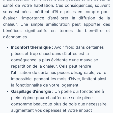
santé de votre habitation. Ces conséquences, souvent
sous-estimées, méritent d’être prises en compte pour
évaluer l’importance d’améliorer la diffusion de la
chaleur. Une simple amélioration peut apporter des
bénéfices significatifs en termes de bien-être et
d’économies.
Inconfort thermique :
Avoir froid dans certaines
pièces et trop chaud dans d’autres est la
conséquence la plus évidente d’une mauvaise
répartition de la chaleur. Cela peut rendre
l’utilisation de certaines pièces désagréable, voire
impossible, pendant les mois d’hiver, limitant ainsi
la fonctionnalité de votre logement.
Gaspillage d’énergie :
Un poêle qui fonctionne à
plein régime pour chauffer une seule pièce
consomme beaucoup plus de bois que nécessaire,
augmentant vos dépenses et votre impact