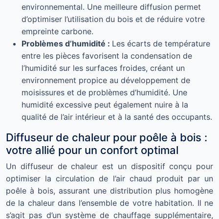
environnemental. Une meilleure diffusion permet
d’optimiser l’utilisation du bois et de réduire votre
empreinte carbone.
Problèmes d’humidité :
Les écarts de température
entre les pièces favorisent la condensation de
l’humidité sur les surfaces froides, créant un
environnement propice au développement de
moisissures et de problèmes d’humidité. Une
humidité excessive peut également nuire à la
qualité de l’air intérieur et à la santé des occupants.
Diffuseur de chaleur pour poêle à bois :
votre allié pour un confort optimal
Un diffuseur de chaleur est un dispositif conçu pour
optimiser la circulation de l’air chaud produit par un
poêle à bois, assurant une distribution plus homogène
de la chaleur dans l’ensemble de votre habitation. Il ne
s’agit pas d’un système de chauffage supplémentaire,