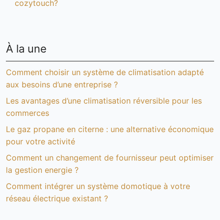
cozytouch?
À la une
Comment choisir un système de climatisation adapté
aux besoins d’une entreprise ?
Les avantages d’une climatisation réversible pour les
commerces
Le gaz propane en citerne : une alternative économique
pour votre activité
Comment un changement de fournisseur peut optimiser
la gestion energie ?
Comment intégrer un système domotique à votre
réseau électrique existant ?