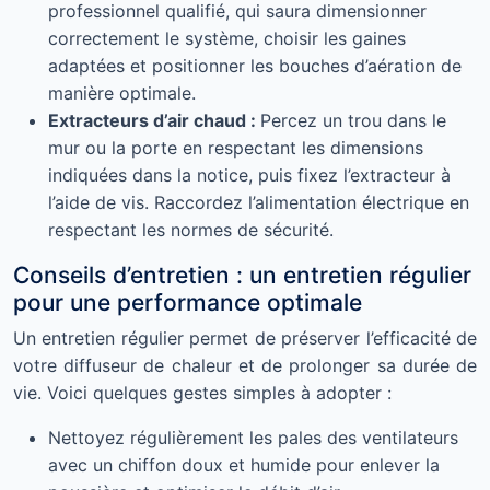
professionnel qualifié, qui saura dimensionner
correctement le système, choisir les gaines
adaptées et positionner les bouches d’aération de
manière optimale.
Extracteurs d’air chaud :
Percez un trou dans le
mur ou la porte en respectant les dimensions
indiquées dans la notice, puis fixez l’extracteur à
l’aide de vis. Raccordez l’alimentation électrique en
respectant les normes de sécurité.
Conseils d’entretien : un entretien régulier
pour une performance optimale
Un entretien régulier permet de préserver l’efficacité de
votre diffuseur de chaleur et de prolonger sa durée de
vie. Voici quelques gestes simples à adopter :
Nettoyez régulièrement les pales des ventilateurs
avec un chiffon doux et humide pour enlever la