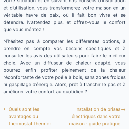
votre situation et en suivant nos conseils d’installation
et d’utilisation, vous transformerez votre maison en un
véritable havre de paix, où il fait bon vivre et se
détendre. N’attendez plus, et offrez-vous le confort
que vous méritez !
N’hésitez pas à comparer les différentes options, à
prendre en compte vos besoins spécifiques et à
consulter les avis des utilisateurs pour faire le meilleur
choix. Avec un diffuseur de chaleur adapté, vous
pourrez enfin profiter pleinement de la chaleur
réconfortante de votre poêle à bois, sans zones froides
ni gaspillage d’énergie. Alors, prêt à franchir le pas et à
améliorer votre confort au quotidien ?
Quels sont les
Installation de prises
avantages du
électriques dans votre
thermostat thermor
maison : guide pratique