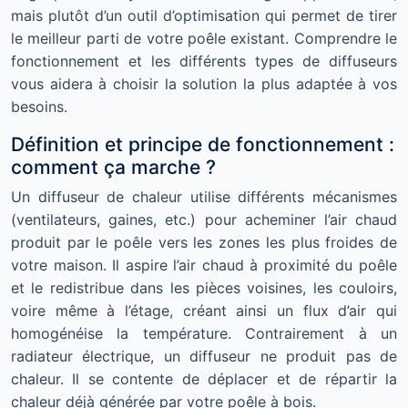
mais plutôt d’un outil d’optimisation qui permet de tirer
le meilleur parti de votre poêle existant. Comprendre le
fonctionnement et les différents types de diffuseurs
vous aidera à choisir la solution la plus adaptée à vos
besoins.
Définition et principe de fonctionnement :
comment ça marche ?
Un diffuseur de chaleur utilise différents mécanismes
(ventilateurs, gaines, etc.) pour acheminer l’air chaud
produit par le poêle vers les zones les plus froides de
votre maison. Il aspire l’air chaud à proximité du poêle
et le redistribue dans les pièces voisines, les couloirs,
voire même à l’étage, créant ainsi un flux d’air qui
homogénéise la température. Contrairement à un
radiateur électrique, un diffuseur ne produit pas de
chaleur. Il se contente de déplacer et de répartir la
chaleur déjà générée par votre poêle à bois.