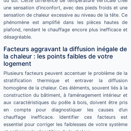
du sol. Cette différence de température verticale crée
une sensation d’inconfort, avec des pieds froids et une
sensation de chaleur excessive au niveau de la tête. Ce
phénomène est amplifié dans les pièces hautes de
plafond, rendant le chauffage encore plus inefficace et
désagréable.
Facteurs aggravant la diffusion inégale de
la chaleur : les points faibles de votre
logement
Plusieurs facteurs peuvent accentuer le problème de la
stratification thermique et entraver la diffusion
homogène de la chaleur. Ces éléments, souvent liés à la
construction du bâtiment, à l’aménagement intérieur et
aux caractéristiques du poêle à bois, doivent être pris
en compte pour diagnostiquer les causes d’un
chauffage inefficace. Identifier ces facteurs est
essentiel pour corriger les faiblesses de votre système