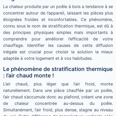
La chaleur produite par un poêle à bois a tendance à se
concentrer autour de l’appareil, laissant les pièces plus
éloignées froides et inconfortables. Ce phénomène,
connu sous le nom de stratification thermique, est dû à
des principes physiques simples mais importants à
comprendre pour améliorer l’efficacité de votre
chauffage. Identifier les causes de cette diffusion
inégale est crucial pour choisir la solution la mieux
adaptée à votre logement et à vos habitudes.
Le phénomène de stratification thermique
: l’air chaud monte !
L’air chaud, plus léger que l’air froid, monte
naturellement. Dans une pièce chauffée par un poêle,
l’air chaud s’accumule donc au plafond, créant une zone
de chaleur concentrée au-dessus du poêle.
Simultanément, l’air froid, plus dense, stagne au niveau