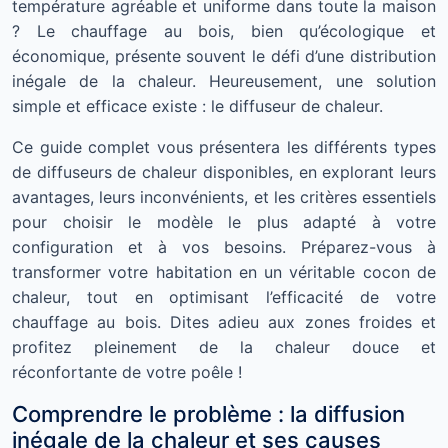
température agréable et uniforme dans toute la maison
? Le chauffage au bois, bien qu’écologique et
économique, présente souvent le défi d’une distribution
inégale de la chaleur. Heureusement, une solution
simple et efficace existe : le diffuseur de chaleur.
Ce guide complet vous présentera les différents types
de diffuseurs de chaleur disponibles, en explorant leurs
avantages, leurs inconvénients, et les critères essentiels
pour choisir le modèle le plus adapté à votre
configuration et à vos besoins. Préparez-vous à
transformer votre habitation en un véritable cocon de
chaleur, tout en optimisant l’efficacité de votre
chauffage au bois. Dites adieu aux zones froides et
profitez pleinement de la chaleur douce et
réconfortante de votre poêle !
Comprendre le problème : la diffusion
inégale de la chaleur et ses causes