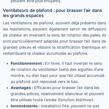
peuvent être plus bruyants.
Ventilateurs de plafond : pour brasser l’air dans
les grands espaces
Les ventilateurs de plafond, souvent déjà présents dans
les habitations, peuvent également servir de diffuseurs
de chaleur en inversant le sens de rotation des pales. Ils
sont particulièrement adaptés pour brasser l’air dans de
grandes pièces et réduire la stratification thermique en
redistribuant la chaleur accumulée au plafond.
Fonctionnement :
En hiver, il faut inverser le sens
de rotation du ventilateur (sens des aiguilles d’une
montre, vu d’en bas) pour que l’air chaud accumulé
au plafond soit repoussé vers le bas.
Avantages :
Efficaces pour brasser l’air dans les
grandes pièces, relativement silencieux et peuvent
être utilisés toute l’année (fonction été/hiver).
Inconvénients :
Installation fixe, peuvent ne pas