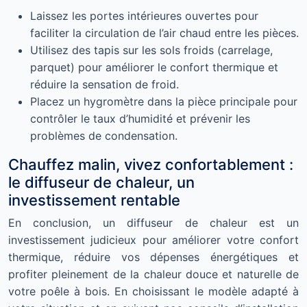
Laissez les portes intérieures ouvertes pour
faciliter la circulation de l’air chaud entre les pièces.
Utilisez des tapis sur les sols froids (carrelage,
parquet) pour améliorer le confort thermique et
réduire la sensation de froid.
Placez un hygromètre dans la pièce principale pour
contrôler le taux d’humidité et prévenir les
problèmes de condensation.
Chauffez malin, vivez confortablement :
le diffuseur de chaleur, un
investissement rentable
En conclusion, un diffuseur de chaleur est un
investissement judicieux pour améliorer votre confort
thermique, réduire vos dépenses énergétiques et
profiter pleinement de la chaleur douce et naturelle de
votre poêle à bois. En choisissant le modèle adapté à