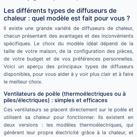
Les différents types de diffuseurs de
chaleur : quel modèle est fait pour vous ?
Il existe une grande variété de diffuseurs de chaleur,
chacun présentant des avantages et des inconvénients
spécifiques. Le choix du modèle idéal dépend de la
taille de votre maison, de la configuration des pièces,
de votre budget et de vos préférences personnelles.
Voici un aperçu des principaux types de diffuseurs
disponibles, pour vous aider à y voir plus clair et à faire
le meilleur choix.
Ventilateurs de poêle (thermoélectriques ou à
piles/électriques) : simples et efficaces
Ces ventilateurs se placent directement sur le poêle et
utilisent sa chaleur pour fonctionner. Ils existent en
deux versions : les modèles thermoélectriques, qui
génèrent leur propre électricité grâce à la chaleur, et