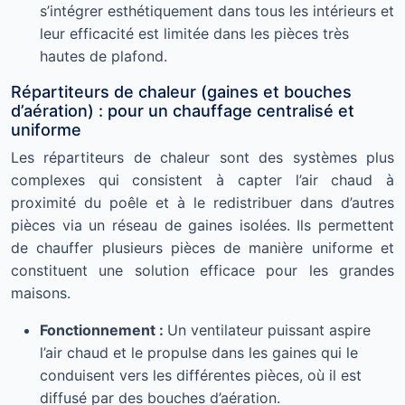
s’intégrer esthétiquement dans tous les intérieurs et
leur efficacité est limitée dans les pièces très
hautes de plafond.
Répartiteurs de chaleur (gaines et bouches
d’aération) : pour un chauffage centralisé et
uniforme
Les répartiteurs de chaleur sont des systèmes plus
complexes qui consistent à capter l’air chaud à
proximité du poêle et à le redistribuer dans d’autres
pièces via un réseau de gaines isolées. Ils permettent
de chauffer plusieurs pièces de manière uniforme et
constituent une solution efficace pour les grandes
maisons.
Fonctionnement :
Un ventilateur puissant aspire
l’air chaud et le propulse dans les gaines qui le
conduisent vers les différentes pièces, où il est
diffusé par des bouches d’aération.