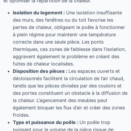
et optimiser la répartition de la chaleur.
Isolation du logement :
Une isolation insuffisante
des murs, des fenêtres ou du toit favorise les
pertes de chaleur, obligeant le poêle à fonctionner
à plein régime pour maintenir une température
correcte dans une seule pièce. Les ponts
thermiques, ces zones de faiblesse dans l’isolation,
aggravent également le problème en créant des
fuites de chaleur localisées.
Disposition des pièces :
Les espaces ouverts et
décloisonnés facilitent la circulation de l’air chaud,
tandis que les pièces divisées par des couloirs et
des portes constituent un obstacle à la diffusion de
la chaleur. L’agencement des meubles peut
également bloquer les flux d’air et créer des zones
froides.
Type et puissance du poêle :
Un poêle trop
puissant pour le volume de la pièce risque de