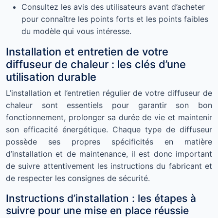
Consultez les avis des utilisateurs avant d’acheter
pour connaître les points forts et les points faibles
du modèle qui vous intéresse.
Installation et entretien de votre
diffuseur de chaleur : les clés d’une
utilisation durable
L’installation et l’entretien régulier de votre diffuseur de
chaleur sont essentiels pour garantir son bon
fonctionnement, prolonger sa durée de vie et maintenir
son efficacité énergétique. Chaque type de diffuseur
possède ses propres spécificités en matière
d’installation et de maintenance, il est donc important
de suivre attentivement les instructions du fabricant et
de respecter les consignes de sécurité.
Instructions d’installation : les étapes à
suivre pour une mise en place réussie