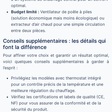
optimal.
Budget limité :
Ventilateur de poêle à piles
(solution économique mais moins écologique) ou
extracteur d’air chaud pour une simple circulation
entre deux pièces.
Conseils supplémentaires : les détails qui
font la différence
Pour affiner votre choix et garantir un résultat optimal,
voici quelques conseils supplémentaires à garder à
l’esprit :
Privilégiez les modèles avec thermostat intégré
pour un contrôle précis de la température et une
meilleure régulation du chauffage.
Vérifiez les certifications et labels de qualité (CE,
NF) pour vous assurer de la conformité et de la
sécurité du produit.