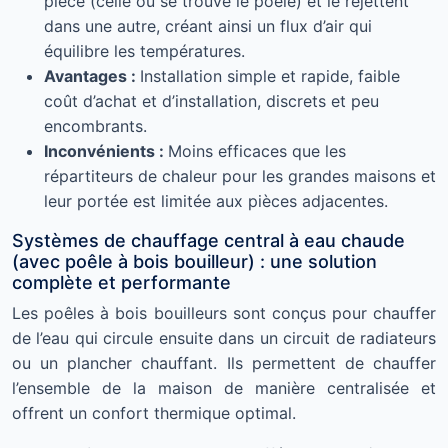
pièce (celle où se trouve le poêle) et le rejettent
dans une autre, créant ainsi un flux d’air qui
équilibre les températures.
Avantages :
Installation simple et rapide, faible
coût d’achat et d’installation, discrets et peu
encombrants.
Inconvénients :
Moins efficaces que les
répartiteurs de chaleur pour les grandes maisons et
leur portée est limitée aux pièces adjacentes.
Systèmes de chauffage central à eau chaude
(avec poêle à bois bouilleur) : une solution
complète et performante
Les poêles à bois bouilleurs sont conçus pour chauffer
de l’eau qui circule ensuite dans un circuit de radiateurs
ou un plancher chauffant. Ils permettent de chauffer
l’ensemble de la maison de manière centralisée et
offrent un confort thermique optimal.