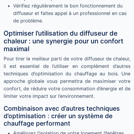
Vérifiez régulièrement le bon fonctionnement du
diffuseur et faites appel à un professionnel en cas
de problème.
Optimiser l’utilisation du diffuseur de
chaleur : une synergie pour un confort
maximal
Pour tirer le meilleur parti de votre diffuseur de chaleur,
il est essentiel de l’utiliser en complément d’autres
techniques d’optimisation du chauffage au bois. Une
approche globale vous permettra de maximiser votre
confort, de réduire votre consommation d’énergie et de
limiter votre impact sur l’environnement.
Combinaison avec d’autres techniques
d’optimisation : créer un système de
chauffage performant
Améliorez l’isolation de votre logement (fenêtres,