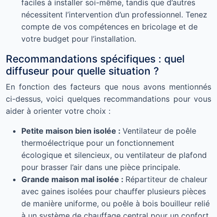
faciles à installer soi-même, tandis que d’autres
nécessitent l’intervention d’un professionnel. Tenez
compte de vos compétences en bricolage et de
votre budget pour l’installation.
Recommandations spécifiques : quel
diffuseur pour quelle situation ?
En fonction des facteurs que nous avons mentionnés
ci-dessus, voici quelques recommandations pour vous
aider à orienter votre choix :
Petite maison bien isolée :
Ventilateur de poêle
thermoélectrique pour un fonctionnement
écologique et silencieux, ou ventilateur de plafond
pour brasser l’air dans une pièce principale.
Grande maison mal isolée :
Répartiteur de chaleur
avec gaines isolées pour chauffer plusieurs pièces
de manière uniforme, ou poêle à bois bouilleur relié
à un système de chauffage central pour un confort