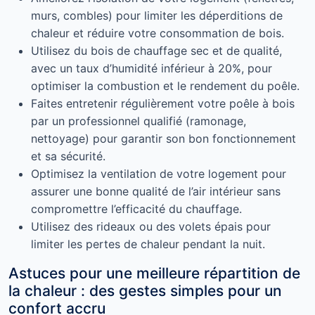
murs, combles) pour limiter les déperditions de
chaleur et réduire votre consommation de bois.
Utilisez du bois de chauffage sec et de qualité,
avec un taux d’humidité inférieur à 20%, pour
optimiser la combustion et le rendement du poêle.
Faites entretenir régulièrement votre poêle à bois
par un professionnel qualifié (ramonage,
nettoyage) pour garantir son bon fonctionnement
et sa sécurité.
Optimisez la ventilation de votre logement pour
assurer une bonne qualité de l’air intérieur sans
compromettre l’efficacité du chauffage.
Utilisez des rideaux ou des volets épais pour
limiter les pertes de chaleur pendant la nuit.
Astuces pour une meilleure répartition de
la chaleur : des gestes simples pour un
confort accru