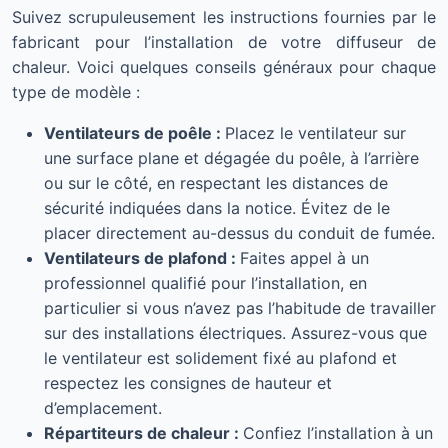
Suivez scrupuleusement les instructions fournies par le
fabricant pour l’installation de votre diffuseur de
chaleur. Voici quelques conseils généraux pour chaque
type de modèle :
Ventilateurs de poêle :
Placez le ventilateur sur
une surface plane et dégagée du poêle, à l’arrière
ou sur le côté, en respectant les distances de
sécurité indiquées dans la notice. Évitez de le
placer directement au-dessus du conduit de fumée.
Ventilateurs de plafond :
Faites appel à un
professionnel qualifié pour l’installation, en
particulier si vous n’avez pas l’habitude de travailler
sur des installations électriques. Assurez-vous que
le ventilateur est solidement fixé au plafond et
respectez les consignes de hauteur et
d’emplacement.
Répartiteurs de chaleur :
Confiez l’installation à un