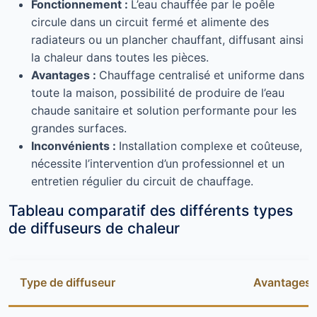
Fonctionnement :
L’eau chauffée par le poêle
circule dans un circuit fermé et alimente des
radiateurs ou un plancher chauffant, diffusant ainsi
la chaleur dans toutes les pièces.
Avantages :
Chauffage centralisé et uniforme dans
toute la maison, possibilité de produire de l’eau
chaude sanitaire et solution performante pour les
grandes surfaces.
Inconvénients :
Installation complexe et coûteuse,
nécessite l’intervention d’un professionnel et un
entretien régulier du circuit de chauffage.
Tableau comparatif des différents types
de diffuseurs de chaleur
Type de diffuseur
Avantages