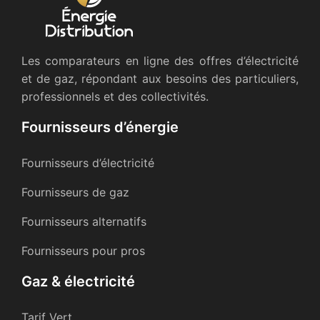
Les comparateurs en ligne des offres d’électricité
et de gaz, répondant aux besoins des particuliers,
professionnels et des collectivités.
Fournisseurs d’énergie
Fournisseurs d’électricité
Fournisseurs de gaz
Fournisseurs alternatifs
Fournisseurs pour pros
Gaz & électricité
Tarif Vert