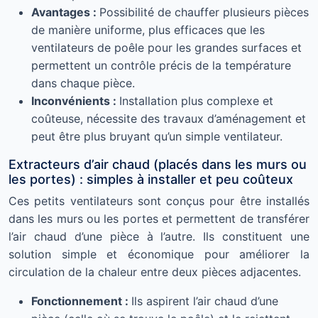
Avantages :
Possibilité de chauffer plusieurs pièces
de manière uniforme, plus efficaces que les
ventilateurs de poêle pour les grandes surfaces et
permettent un contrôle précis de la température
dans chaque pièce.
Inconvénients :
Installation plus complexe et
coûteuse, nécessite des travaux d’aménagement et
peut être plus bruyant qu’un simple ventilateur.
Extracteurs d’air chaud (placés dans les murs ou
les portes) : simples à installer et peu coûteux
Ces petits ventilateurs sont conçus pour être installés
dans les murs ou les portes et permettent de transférer
l’air chaud d’une pièce à l’autre. Ils constituent une
solution simple et économique pour améliorer la
circulation de la chaleur entre deux pièces adjacentes.
Fonctionnement :
Ils aspirent l’air chaud d’une