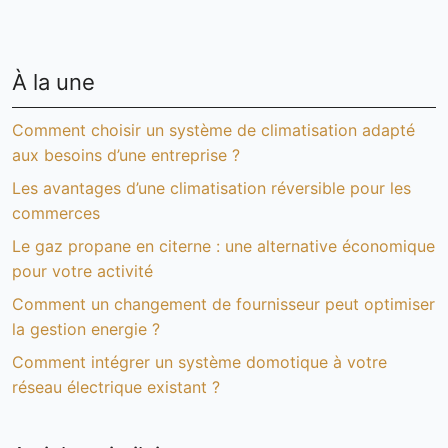
À la une
Comment choisir un système de climatisation adapté
aux besoins d’une entreprise ?
Les avantages d’une climatisation réversible pour les
commerces
Le gaz propane en citerne : une alternative économique
pour votre activité
Comment un changement de fournisseur peut optimiser
la gestion energie ?
Comment intégrer un système domotique à votre
réseau électrique existant ?