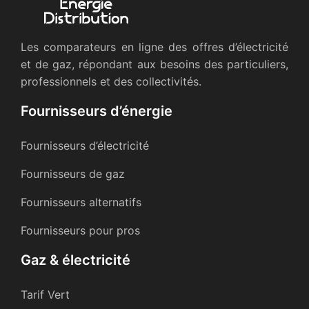
Les comparateurs en ligne des offres d’électricité
et de gaz, répondant aux besoins des particuliers,
professionnels et des collectivités.
Fournisseurs d’énergie
Fournisseurs d’électricité
Fournisseurs de gaz
Fournisseurs alternatifs
Fournisseurs pour pros
Gaz & électricité
Tarif Vert