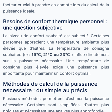
facteur crucial à prendre en compte lors du calcul de la
puissance idéale.
Besoins de confort thermique personnel :
une question subjective
Le niveau de confort souhaité est subjectif. Certaines
personnes apprécient une température ambiante plus
élevée que d’autres. La température de consigne
souhaitée (ex:
19°C, 21°C ou 23°C
) influe directement
sur la puissance nécessaire. Une température de
consigne plus élevée exige une puissance plus
importante pour maintenir un confort optimal.
Méthodes de calcul de la puissance
nécessaire : du simple au précis
Plusieurs méthodes permettent d’estimer la puissance
nécessaire. Certaines sont simplifiées, d’autres plus
précises et nécessitent une analyse plus approfondie.