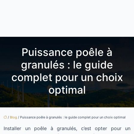
Puissance poêle à
granulés : le guide
complet pour un choix
optimal
/
Blog
/ Puissance poêle à granulés : le guide complet pour un choix optimal
Installer un poêle à granulés, c’est opter pour un