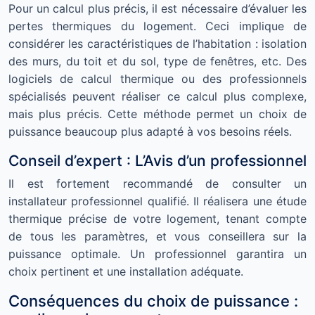
Pour un calcul plus précis, il est nécessaire d’évaluer les
pertes thermiques du logement. Ceci implique de
considérer les caractéristiques de l’habitation : isolation
des murs, du toit et du sol, type de fenêtres, etc. Des
logiciels de calcul thermique ou des professionnels
spécialisés peuvent réaliser ce calcul plus complexe,
mais plus précis. Cette méthode permet un choix de
puissance beaucoup plus adapté à vos besoins réels.
Conseil d’expert : L’Avis d’un professionnel
Il est fortement recommandé de consulter un
installateur professionnel qualifié. Il réalisera une étude
thermique précise de votre logement, tenant compte
de tous les paramètres, et vous conseillera sur la
puissance optimale. Un professionnel garantira un
choix pertinent et une installation adéquate.
Conséquences du choix de puissance :