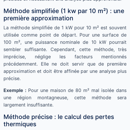
Méthode simplifiée (1 kw par 10 m²) : une
première approximation
La méthode simplifiée de 1 kW pour 10 m² est souvent
utilisée comme point de départ. Pour une surface de
100 m², une puissance nominale de 10 kW pourrait
sembler suffisante. Cependant, cette méthode, très
imprécise, néglige les facteurs mentionnés
précédemment. Elle ne doit servir que de première
approximation et doit être affinée par une analyse plus
précise.
Exemple :
Pour une maison de 80 m² mal isolée dans
une région montagneuse, cette méthode sera
largement insuffisante.
Méthode précise : le calcul des pertes
thermiques