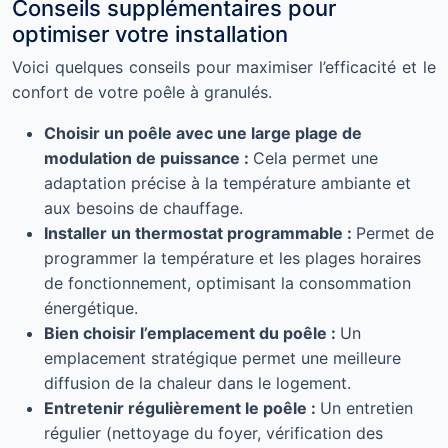
Conseils supplémentaires pour
optimiser votre installation
Voici quelques conseils pour maximiser l’efficacité et le
confort de votre poêle à granulés.
Choisir un poêle avec une large plage de
modulation de puissance :
Cela permet une
adaptation précise à la température ambiante et
aux besoins de chauffage.
Installer un thermostat programmable :
Permet de
programmer la température et les plages horaires
de fonctionnement, optimisant la consommation
énergétique.
Bien choisir l’emplacement du poêle :
Un
emplacement stratégique permet une meilleure
diffusion de la chaleur dans le logement.
Entretenir régulièrement le poêle :
Un entretien
régulier (nettoyage du foyer, vérification des