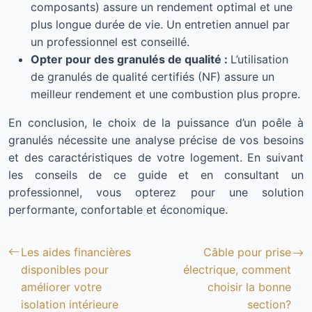
composants) assure un rendement optimal et une
plus longue durée de vie. Un entretien annuel par
un professionnel est conseillé.
Opter pour des granulés de qualité :
L’utilisation
de granulés de qualité certifiés (NF) assure un
meilleur rendement et une combustion plus propre.
En conclusion, le choix de la puissance d’un poêle à
granulés nécessite une analyse précise de vos besoins
et des caractéristiques de votre logement. En suivant
les conseils de ce guide et en consultant un
professionnel, vous opterez pour une solution
performante, confortable et économique.
Les aides financières
Câble pour prise
disponibles pour
électrique, comment
améliorer votre
choisir la bonne
isolation intérieure
section?