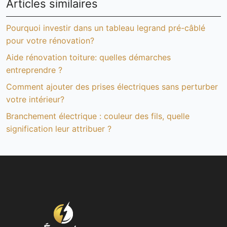
Articles similaires
Pourquoi investir dans un tableau legrand pré-câblé
pour votre rénovation?
Aide rénovation toiture: quelles démarches
entreprendre ?
Comment ajouter des prises électriques sans perturber
votre intérieur?
Branchement électrique : couleur des fils, quelle
signification leur attribuer ?