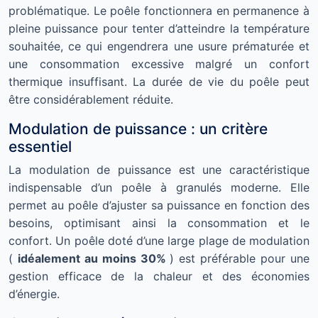
problématique. Le poêle fonctionnera en permanence à
pleine puissance pour tenter d’atteindre la température
souhaitée, ce qui engendrera une usure prématurée et
une consommation excessive malgré un confort
thermique insuffisant. La durée de vie du poêle peut
être considérablement réduite.
Modulation de puissance : un critère
essentiel
La modulation de puissance est une caractéristique
indispensable d’un poêle à granulés moderne. Elle
permet au poêle d’ajuster sa puissance en fonction des
besoins, optimisant ainsi la consommation et le
confort. Un poêle doté d’une large plage de modulation
(
idéalement au moins 30%
) est préférable pour une
gestion efficace de la chaleur et des économies
d’énergie.