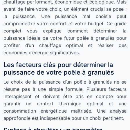
chauffage performant, économique et écologique. Mais
avant de faire votre choix, un élément crucial se pose :
la puissance. Une puissance mal choisie peut
compromettre votre confort et votre budget. Ce guide
complet vous explique comment déterminer la
puissance idéale de votre futur poêle à granulés pour
profiter d’un chauffage optimal et réaliser des
économies d’énergie significatives.
Les facteurs clés pour déterminer la
puissance de votre poêle à granulés
Le choix de la puissance d’un poêle à granulés ne se
résume pas à une simple formule. Plusieurs facteurs
interagissent et doivent être pris en compte pour
garantir un confort thermique optimal et une
consommation énergétique maîtrisée. Une analyse
approfondie est indispensable pour un choix pertinent.