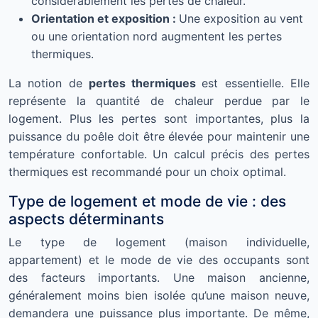
considérablement les pertes de chaleur.
Orientation et exposition :
Une exposition au vent
ou une orientation nord augmentent les pertes
thermiques.
La notion de
pertes thermiques
est essentielle. Elle
représente la quantité de chaleur perdue par le
logement. Plus les pertes sont importantes, plus la
puissance du poêle doit être élevée pour maintenir une
température confortable. Un calcul précis des pertes
thermiques est recommandé pour un choix optimal.
Type de logement et mode de vie : des
aspects déterminants
Le type de logement (maison individuelle,
appartement) et le mode de vie des occupants sont
des facteurs importants. Une maison ancienne,
généralement moins bien isolée qu’une maison neuve,
demandera une puissance plus importante. De même,