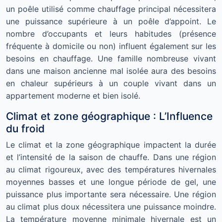
un poêle utilisé comme chauffage principal nécessitera
une puissance supérieure à un poêle d’appoint. Le
nombre d’occupants et leurs habitudes (présence
fréquente à domicile ou non) influent également sur les
besoins en chauffage. Une famille nombreuse vivant
dans une maison ancienne mal isolée aura des besoins
en chaleur supérieurs à un couple vivant dans un
appartement moderne et bien isolé.
Climat et zone géographique : L’Influence
du froid
Le climat et la zone géographique impactent la durée
et l’intensité de la saison de chauffe. Dans une région
au climat rigoureux, avec des températures hivernales
moyennes basses et une longue période de gel, une
puissance plus importante sera nécessaire. Une région
au climat plus doux nécessitera une puissance moindre.
La température moyenne minimale hivernale est un