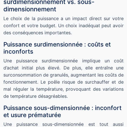
surdimensionnement vs. sous-
dimensionnement
Le choix de la puissance a un impact direct sur votre
confort et votre budget. Un choix inadéquat peut avoir
des conséquences importantes.
Puissance surdimensionnée : coûts et
inconforts
Une puissance surdimensionnée implique un coût
d’achat initial plus élevé. De plus, elle entraîne une
surconsommation de granulés, augmentant les coûts de
fonctionnement. Le poêle risque de surchauffer et de
mal réguler la température, provoquant des variations
de température désagréables.
Puissance sous-dimensionnée : inconfort
et usure prématurée
Une puissance sous-dimensionnée est tout aussi