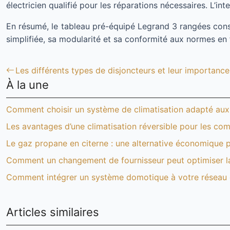
électricien qualifié pour les réparations nécessaires. L’int
En résumé, le tableau pré-équipé Legrand 3 rangées const
simplifiée, sa modularité et sa conformité aux normes en f
Les différents types de disjoncteurs et leur importance 
À la une
Comment choisir un système de climatisation adapté aux 
Les avantages d’une climatisation réversible pour les c
Le gaz propane en citerne : une alternative économique p
Comment un changement de fournisseur peut optimiser la
Comment intégrer un système domotique à votre réseau é
Articles similaires