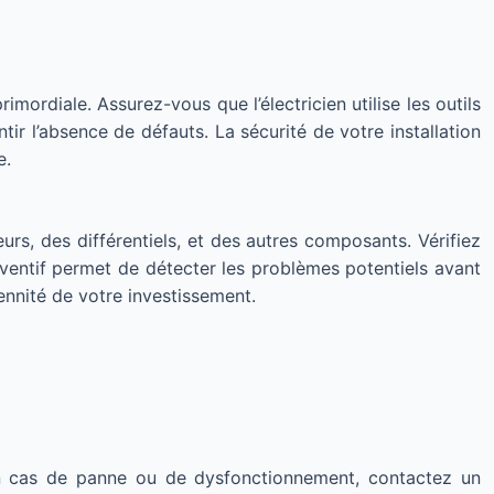
imordiale. Assurez-vous que l’électricien utilise les outils
tir l’absence de défauts. La sécurité de votre installation
e.
urs, des différentiels, et des autres composants. Vérifiez
éventif permet de détecter les problèmes potentiels avant
rennité de votre investissement.
En cas de panne ou de dysfonctionnement, contactez un