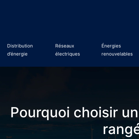
Distribution
Réseaux
Énergies
d’énergie
électriques
renouvelables
Pourquoi choisir un
rangé