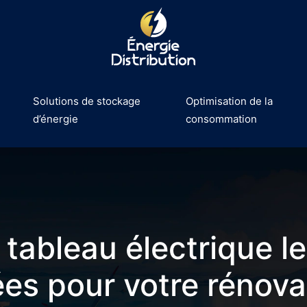
Solutions de stockage
Optimisation de la
d’énergie
consommation
 tableau électrique 
es pour votre rénova