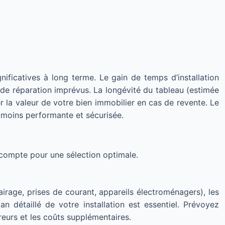
nificatives à long terme. Le gain de temps d’installation
ts de réparation imprévus. La longévité du tableau (estimée
r la valeur de votre bien immobilier en cas de revente. Le
 moins performante et sécurisée.
n compte pour une sélection optimale.
irage, prises de courant, appareils électroménagers), les
an détaillé de votre installation est essentiel. Prévoyez
reurs et les coûts supplémentaires.