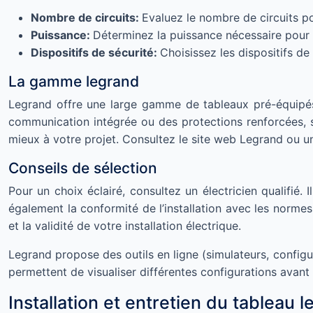
Nombre de circuits:
Evaluez le nombre de circuits p
Puissance:
Déterminez la puissance nécessaire pour 
Dispositifs de sécurité:
Choisissez les dispositifs de
La gamme legrand
Legrand offre une large gamme de tableaux pré-équipés
communication intégrée ou des protections renforcées, 
mieux à votre projet. Consultez le site web Legrand ou u
Conseils de sélection
Pour un choix éclairé, consultez un électricien qualifié. 
également la conformité de l’installation avec les normes 
et la validité de votre installation électrique.
Legrand propose des outils en ligne (simulateurs, configur
permettent de visualiser différentes configurations avant d
Installation et entretien du tableau 