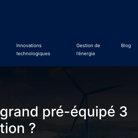
Innovations
Gestion de
Blog
technologiques
l’énergie
legrand pré-équipé 3
tion ?