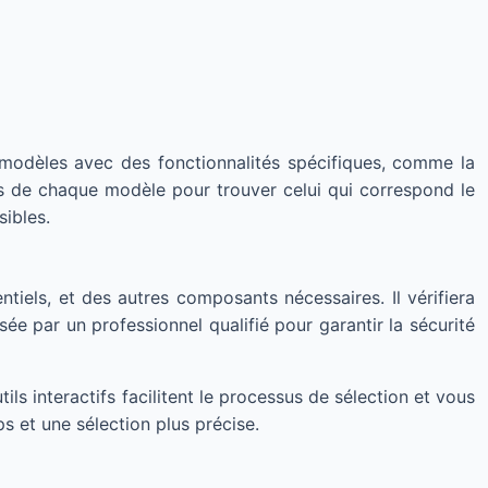
modèles avec des fonctionnalités spécifiques, comme la
s de chaque modèle pour trouver celui qui correspond le
ibles.
entiels, et des autres composants nécessaires. Il vérifiera
sée par un professionnel qualifié pour garantir la sécurité
ls interactifs facilitent le processus de sélection et vous
ps et une sélection plus précise.