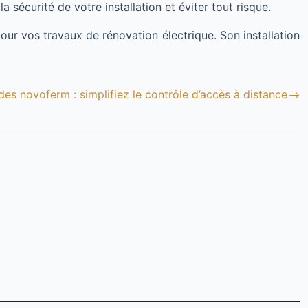
a sécurité de votre installation et éviter tout risque.
ur vos travaux de rénovation électrique. Son installation
s novoferm : simplifiez le contrôle d’accès à distance