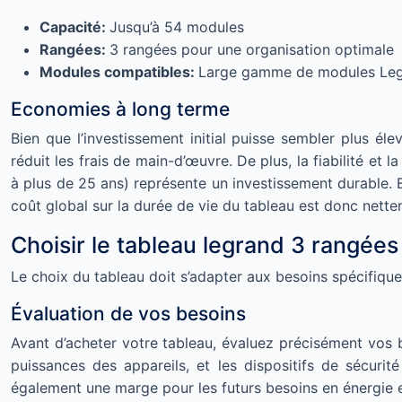
Capacité:
Jusqu’à 54 modules
Rangées:
3 rangées pour une organisation optimale
Modules compatibles:
Large gamme de modules Leg
Economies à long terme
Bien que l’investissement initial puisse sembler plus él
réduit les frais de main-d’œuvre. De plus, la fiabilité et
à plus de 25 ans) représente un investissement durable. E
coût global sur la durée de vie du tableau est donc net
Choisir le tableau legrand 3 rangées
Le choix du tableau doit s’adapter aux besoins spécifique
Évaluation de vos besoins
Avant d’acheter votre tableau, évaluez précisément vos b
puissances des appareils, et les dispositifs de sécurité
également une marge pour les futurs besoins en énergie et