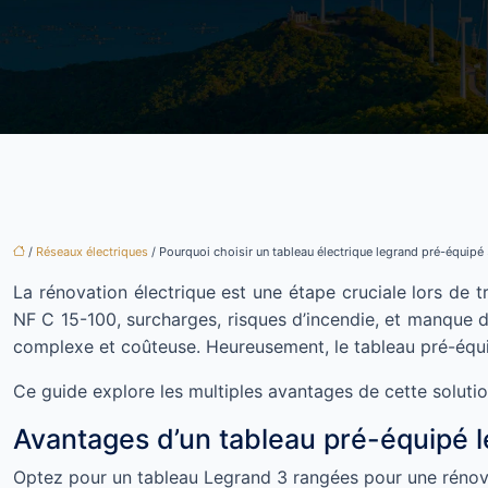
/
Réseaux électriques
/ Pourquoi choisir un tableau électrique legrand pré-équipé
La rénovation électrique est une étape cruciale lors de
NF C 15-100, surcharges, risques d’incendie, et manque
complexe et coûteuse. Heureusement, le tableau pré-équip
Ce guide explore les multiples avantages de cette solutio
Avantages d’un tableau pré-équipé l
Optez pour un tableau Legrand 3 rangées pour une rénovati