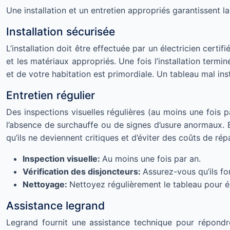
Une installation et un entretien appropriés garantissent la
Installation sécurisée
L’installation doit être effectuée par un électricien certi
et les matériaux appropriés. Une fois l’installation termi
et de votre habitation est primordiale. Un tableau mal inst
Entretien régulier
Des inspections visuelles régulières (au moins une fois p
l’absence de surchauffe ou de signes d’usure anormaux. E
qu’ils ne deviennent critiques et d’éviter des coûts de ré
Inspection visuelle:
Au moins une fois par an.
Vérification des disjoncteurs:
Assurez-vous qu’ils f
Nettoyage:
Nettoyez régulièrement le tableau pour év
Assistance legrand
Legrand fournit une assistance technique pour répond