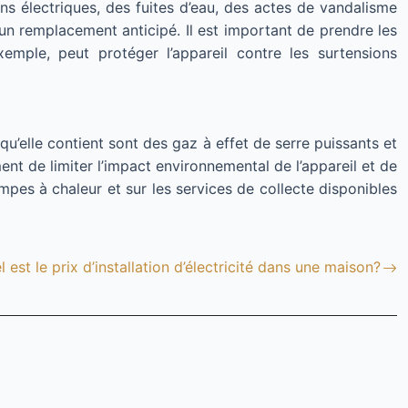
 électriques, des fuites d’eau, des actes de vandalisme
 remplacement anticipé. Il est important de prendre les
xemple, peut protéger l’appareil contre les surtensions
qu’elle contient sont des gaz à effet de serre puissants et
t de limiter l’impact environnemental de l’appareil et de
pes à chaleur et sur les services de collecte disponibles
l est le prix d’installation d’électricité dans une maison?