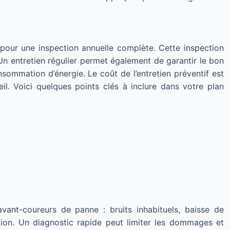
ié pour une inspection annuelle complète. Cette inspection
Un entretien régulier permet également de garantir le bon
sommation d’énergie. Le coût de l’entretien préventif est
. Voici quelques points clés à inclure dans votre plan
avant-coureurs de panne : bruits inhabituels, baisse de
tion. Un diagnostic rapide peut limiter les dommages et