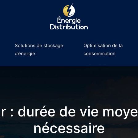
Solutions de stockage
Optimisation de la
d’énergie
consommation
 : durée de vie moye
nécessaire