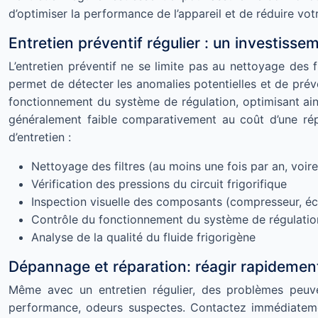
d’optimiser la performance de l’appareil et de réduire vo
Entretien préventif régulier : un investisse
L’entretien préventif ne se limite pas au nettoyage des f
permet de détecter les anomalies potentielles et de prév
fonctionnement du système de régulation, optimisant ains
généralement faible comparativement au coût d’une rép
d’entretien :
Nettoyage des filtres (au moins une fois par an, voire
Vérification des pressions du circuit frigorifique
Inspection visuelle des composants (compresseur, éch
Contrôle du fonctionnement du système de régulatio
Analyse de la qualité du fluide frigorigène
Dépannage et réparation: réagir rapidemen
Même avec un entretien régulier, des problèmes peuvent
performance, odeurs suspectes. Contactez immédiatement