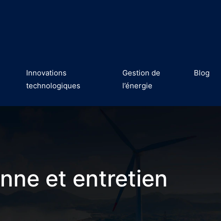
Innovations
Gestion de
Blog
technologiques
l’énergie
nne et entretien