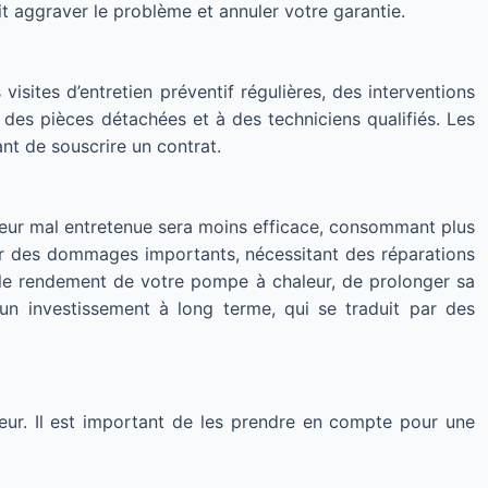
 aggraver le problème et annuler votre garantie.
isites d’entretien préventif régulières, des interventions
 des pièces détachées et à des techniciens qualifiés. Les
ant de souscrire un contrat.
leur mal entretenue sera moins efficace, consommant plus
ner des dommages importants, nécessitant des réparations
r le rendement de votre pompe à chaleur, de prolonger sa
 un investissement à long terme, qui se traduit par des
eur. Il est important de les prendre en compte pour une