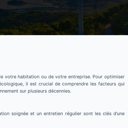
e votre habitation ou de votre entreprise. Pour optimiser
cologique, il est crucial de comprendre les facteurs qui
onnement sur plusieurs décennies.
ion soignée et un entretien régulier sont les clés d’une