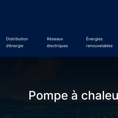
Distribution
Réseaux
Énergies
d’énergie
électriques
renouvelables
Pompe à chaleur