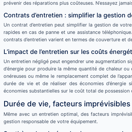
prévenir des réparations plus coûteuses. N’essayez jamai
Contrats d’entretien : simplifier la gestion
Un contrat d’entretien peut simplifier la gestion de votr
rapides en cas de panne et une assistance téléphonique. 
contrats d’entretien varient en termes de couverture et de
L’impact de l’entretien sur les coûts énergét
Un entretien négligé peut engendrer une augmentation si
d’énergie pour produire la même quantité de chaleur ou 
onéreuses ou même le remplacement complet de l’appareil
durée de vie et de réaliser des économies d’énergie si
économies substantielles sur le coût total de possession
Durée de vie, facteurs imprévisibles 
Même avec un entretien optimal, des facteurs imprévisi
gestion responsable de votre équipement.