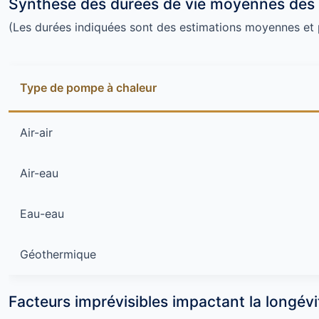
Synthèse des durées de vie moyennes des
(Les durées indiquées sont des estimations moyennes et
Type de pompe à chaleur
Air-air
Air-eau
Eau-eau
Géothermique
Facteurs imprévisibles impactant la longévi