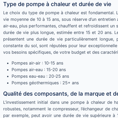
Type de pompe à chaleur et durée de vie
Le choix du type de pompe à chaleur est fondamental. Les
vie moyenne de 10 à 15 ans, sous réserve d’un entretien 
air-eau, plus performantes, chauffent et refroidissent un 
durée de vie plus longue, estimée entre 15 et 20 ans. 
présentent une durée de vie particulièrement longue, 
constante du sol, sont réputées pour leur exceptionnelle
vos besoins spécifiques, de votre budget et des caractéri
Pompes air-air : 10-15 ans
Pompes air-eau : 15-20 ans
Pompes eau-eau : 20-25 ans
Pompes géothermiques : 25+ ans
Qualité des composants, de la marque et de 
L’investissement initial dans une pompe à chaleur de h
robustes, notamment le compresseur, l’échangeur de chal
par exemple, peut avoir une durée de vie supérieure à 1