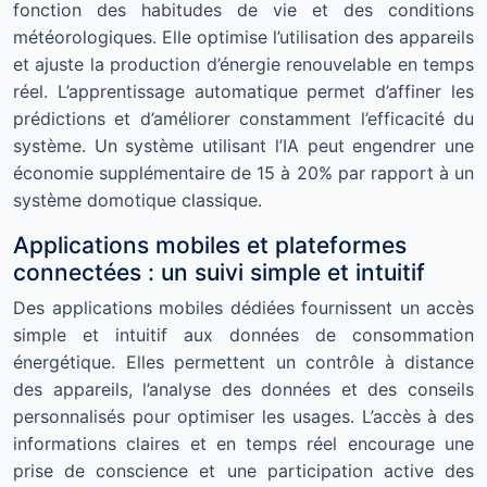
fonction des habitudes de vie et des conditions
météorologiques. Elle optimise l’utilisation des appareils
et ajuste la production d’énergie renouvelable en temps
réel. L’apprentissage automatique permet d’affiner les
prédictions et d’améliorer constamment l’efficacité du
système. Un système utilisant l’IA peut engendrer une
économie supplémentaire de 15 à 20% par rapport à un
système domotique classique.
Applications mobiles et plateformes
connectées : un suivi simple et intuitif
Des applications mobiles dédiées fournissent un accès
simple et intuitif aux données de consommation
énergétique. Elles permettent un contrôle à distance
des appareils, l’analyse des données et des conseils
personnalisés pour optimiser les usages. L’accès à des
informations claires et en temps réel encourage une
prise de conscience et une participation active des