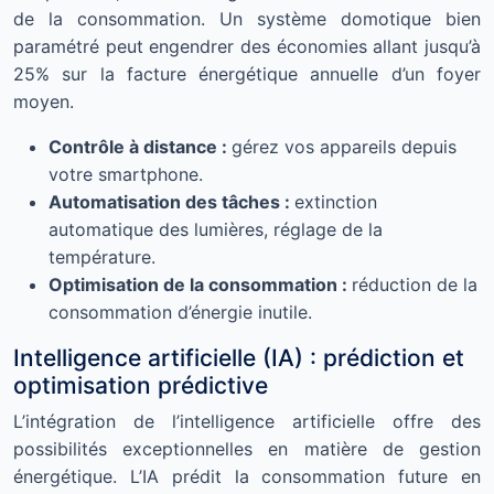
de la consommation. Un système domotique bien
paramétré peut engendrer des économies allant jusqu’à
25% sur la facture énergétique annuelle d’un foyer
moyen.
Contrôle à distance :
gérez vos appareils depuis
votre smartphone.
Automatisation des tâches :
extinction
automatique des lumières, réglage de la
température.
Optimisation de la consommation :
réduction de la
consommation d’énergie inutile.
Intelligence artificielle (IA) : prédiction et
optimisation prédictive
L’intégration de l’intelligence artificielle offre des
possibilités exceptionnelles en matière de gestion
énergétique. L’IA prédit la consommation future en