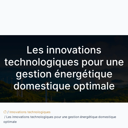
Les innovations
technologiques pour une
gestion énergétique
domestique optimale
/
Innovations technologiques
/ Les innovations technologiques pour une gestion énergétique domestique
optimale