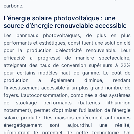
carbone.
L’énergie solaire photovoltaïque : une
source d’énergie renouvelable accessible
Les panneaux photovoltaïques, de plus en plus
performants et esthétiques, constituent une solution clé
pour la production d’électricité renouvelable. Leur
efficacité a progressé de manière spectaculaire,
atteignant des taux de conversion supérieurs à 22%
pour certains modèles haut de gamme. Le coût de
production a également diminué, rendant
l’investissement accessible à un plus grand nombre de
foyers. L’autoconsommation, combinée à des systèmes
de stockage performants (batteries lithium-ion
notamment), permet d’optimiser l’utilisation de l’énergie
solaire produite. Des maisons entièrement autonomes
énergétiquement sont aujourd’hui une réalité,
démontrant le potentiel de cette technologie. Un