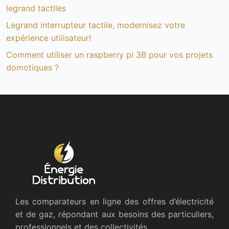
legrand tactiles
Legrand interrupteur tactile, modernisez votre
expérience utilisateur!
Comment utiliser un raspberry pi 3B pour vos projets
domotiques ?
Les comparateurs en ligne des offres d’électricité
et de gaz, répondant aux besoins des particuliers,
professionnels et des collectivités.