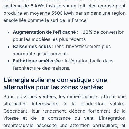
système de 6 kWc installé sur un toit bien exposé peut
produire en moyenne 5500 kWh par an dans une région
ensoleillée comme le sud de la France.
Augmentation de l’efficacité :
+22% de conversion
pour les modèles les plus récents.
Baisse des coûts :
rend l’investissement plus
abordable qu’auparavant.
Esthétique améliorée :
intégration facile dans
l’architecture des maisons.
L’énergie éolienne domestique : une
alternative pour les zones ventées
Pour les zones ventées, les mini-éoliennes offrent une
alternative intéressante à la production solaire.
Cependant, leur rendement dépend fortement de la
vitesse et de la constance du vent. L’intégration
architecturale nécessite une attention particulière, et