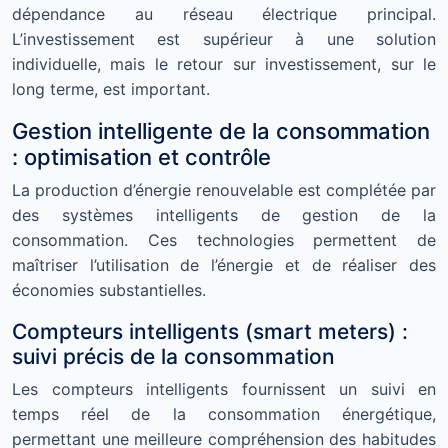
dépendance au réseau électrique principal.
L’investissement est supérieur à une solution
individuelle, mais le retour sur investissement, sur le
long terme, est important.
Gestion intelligente de la consommation
: optimisation et contrôle
La production d’énergie renouvelable est complétée par
des systèmes intelligents de gestion de la
consommation. Ces technologies permettent de
maîtriser l’utilisation de l’énergie et de réaliser des
économies substantielles.
Compteurs intelligents (smart meters) :
suivi précis de la consommation
Les compteurs intelligents fournissent un suivi en
temps réel de la consommation énergétique,
permettant une meilleure compréhension des habitudes