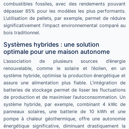
combustibles fossiles, avec des rendements pouvant
dépasser 85% pour les modèles les plus performants.
L’utilisation de pellets, par exemple, permet de réduire
significativement l’impact environnemental comparé au
bois traditionnel.
Systèmes hybrides : une solution
optimale pour une maison autonome
L’association de plusieurs sources d’énergie
renouvelable, comme le solaire et l’éolien, en un
système hybride, optimise la production énergétique et
assure une alimentation plus fiable. L’intégration de
batteries de stockage permet de lisser les fluctuations
de production et de maximiser l’autoconsommation. Un
système hybride, par exemple, combinant 4 kWc de
panneaux solaires, une batterie de 10 kWh et une
pompe à chaleur géothermique, offre une autonomie
énergétique significative, diminuant drastiquement la