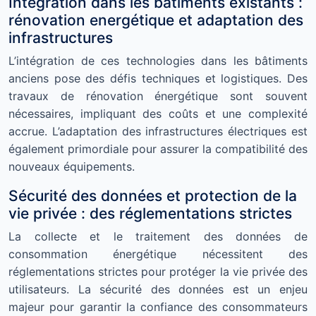
Intégration dans les bâtiments existants :
rénovation energétique et adaptation des
infrastructures
L’intégration de ces technologies dans les bâtiments
anciens pose des défis techniques et logistiques. Des
travaux de rénovation énergétique sont souvent
nécessaires, impliquant des coûts et une complexité
accrue. L’adaptation des infrastructures électriques est
également primordiale pour assurer la compatibilité des
nouveaux équipements.
Sécurité des données et protection de la
vie privée : des réglementations strictes
La collecte et le traitement des données de
consommation énergétique nécessitent des
réglementations strictes pour protéger la vie privée des
utilisateurs. La sécurité des données est un enjeu
majeur pour garantir la confiance des consommateurs