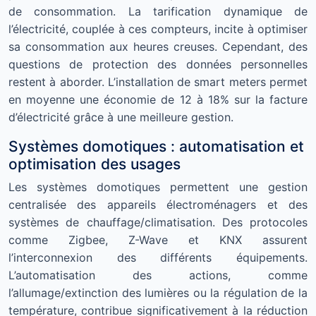
de consommation. La tarification dynamique de
l’électricité, couplée à ces compteurs, incite à optimiser
sa consommation aux heures creuses. Cependant, des
questions de protection des données personnelles
restent à aborder. L’installation de smart meters permet
en moyenne une économie de 12 à 18% sur la facture
d’électricité grâce à une meilleure gestion.
Systèmes domotiques : automatisation et
optimisation des usages
Les systèmes domotiques permettent une gestion
centralisée des appareils électroménagers et des
systèmes de chauffage/climatisation. Des protocoles
comme Zigbee, Z-Wave et KNX assurent
l’interconnexion des différents équipements.
L’automatisation des actions, comme
l’allumage/extinction des lumières ou la régulation de la
température, contribue significativement à la réduction