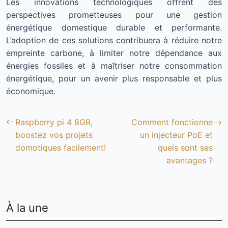
Les innovations technologiques offrent des
perspectives prometteuses pour une gestion
énergétique domestique durable et performante.
L’adoption de ces solutions contribuera à réduire notre
empreinte carbone, à limiter notre dépendance aux
énergies fossiles et à maîtriser notre consommation
énergétique, pour un avenir plus responsable et plus
économique.
Raspberry pi 4 8GB,
Comment fonctionne
boostez vos projets
un injecteur PoE et
domotiques facilement!
quels sont ses
avantages ?
À la une