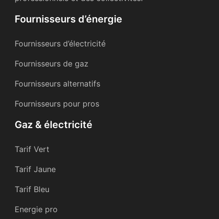
Fournisseurs d’énergie
Fournisseurs d’électricité
Fournisseurs de gaz
Fournisseurs alternatifs
Fournisseurs pour pros
Gaz & électricité
Tarif Vert
Tarif Jaune
Tarif Bleu
Energie pro