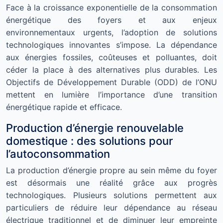
Face à la croissance exponentielle de la consommation
énergétique des foyers et aux enjeux
environnementaux urgents, l’adoption de solutions
technologiques innovantes s’impose. La dépendance
aux énergies fossiles, coûteuses et polluantes, doit
céder la place à des alternatives plus durables. Les
Objectifs de Développement Durable (ODD) de l’ONU
mettent en lumière l’importance d’une transition
énergétique rapide et efficace.
Production d’énergie renouvelable
domestique : des solutions pour
l’autoconsommation
La production d’énergie propre au sein même du foyer
est désormais une réalité grâce aux progrès
technologiques. Plusieurs solutions permettent aux
particuliers de réduire leur dépendance au réseau
électrique traditionnel et de diminuer leur empreinte