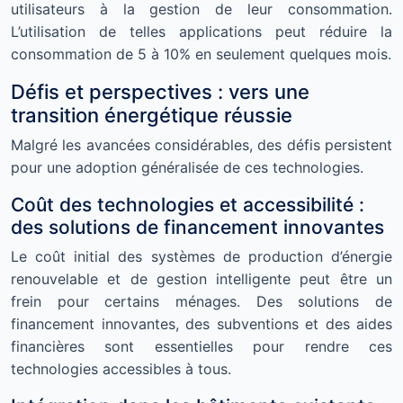
utilisateurs à la gestion de leur consommation.
L’utilisation de telles applications peut réduire la
consommation de 5 à 10% en seulement quelques mois.
Défis et perspectives : vers une
transition énergétique réussie
Malgré les avancées considérables, des défis persistent
pour une adoption généralisée de ces technologies.
Coût des technologies et accessibilité :
des solutions de financement innovantes
Le coût initial des systèmes de production d’énergie
renouvelable et de gestion intelligente peut être un
frein pour certains ménages. Des solutions de
financement innovantes, des subventions et des aides
financières sont essentielles pour rendre ces
technologies accessibles à tous.