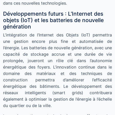
dans ces nouvelles technologies.
Développements futurs : L’Internet des
objets (IoT) et les batteries de nouvelle
génération
L’intégration de l’Internet des Objets (IoT) permettra
une gestion encore plus fine et automatisée de
l’énergie. Les batteries de nouvelle génération, avec une
capacité de stockage accrue et une durée de vie
prolongée, joueront un rôle clé dans l’autonomie
énergétique des foyers. L’innovation continue dans le
domaine des matériaux et des techniques de
construction permettra d’améliorer l’efficacité
énergétique des bâtiments. Le développement des
réseaux intelligents (smart grids) contribuera
également à optimiser la gestion de l’énergie à l’échelle
du quartier ou de la ville.