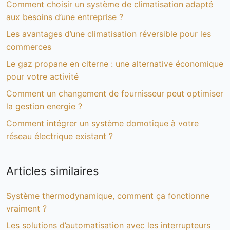
Comment choisir un système de climatisation adapté
aux besoins d’une entreprise ?
Les avantages d’une climatisation réversible pour les
commerces
Le gaz propane en citerne : une alternative économique
pour votre activité
Comment un changement de fournisseur peut optimiser
la gestion energie ?
Comment intégrer un système domotique à votre
réseau électrique existant ?
Articles similaires
Système thermodynamique, comment ça fonctionne
vraiment ?
Les solutions d’automatisation avec les interrupteurs