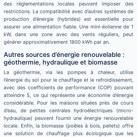
des réglementations locales peuvent imposer des
restrictions. La compatibilité avec d’autres systèmes de
production d’énergie (hybrides) est essentielle pour
assurer une alimentation fiable. Une mini-éolienne de 1
kW, dans une zone avec des vents réguliers, peut
générer approximativement 1800 kWh par an.
Autres sources d’énergie renouvelable :
géothermie, hydraulique et biomasse
La géothermie, via les pompes à chaleur, utilise
l’énergie du sol pour le chauffage et le refroidissement,
avec des coefficients de performance (COP) pouvant
atteindre 5, ce qui représente une économie d’énergie
considérable. Pour les maisons situées près de cours
d’eau, de petites centrales hydroélectriques (micro-
hydraulique) peuvent fournir une énergie renouvelable
locale. Enfin, la biomasse (poêles à bois, pellets) offre
une solution de chauffage plus écologique que les