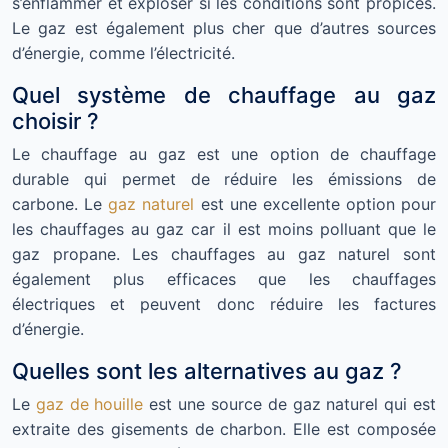
s’enflammer et exploser si les conditions sont propices.
Le gaz est également plus cher que d’autres sources
d’énergie, comme l’électricité.
Quel système de chauffage au gaz
choisir ?
Le chauffage au gaz est une option de chauffage
durable qui permet de réduire les émissions de
carbone. Le
gaz naturel
est une excellente option pour
les chauffages au gaz car il est moins polluant que le
gaz propane. Les chauffages au gaz naturel sont
également plus efficaces que les chauffages
électriques et peuvent donc réduire les factures
d’énergie.
Quelles sont les alternatives au gaz ?
Le
gaz de houille
est une source de gaz naturel qui est
extraite des gisements de charbon. Elle est composée