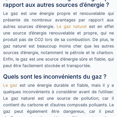
rapport aux autres sources d’énergie ?
Le gaz est une énergie propre et renouvelable qui
présente de nombreux avantages par rapport aux
autres sources d’énergie.
Le gaz naturel
est en effet
une source d’énergie renouvelable et propre, qui ne
produit pas de CO2 lors de sa combustion. De plus, le
gaz naturel est beaucoup moins cher que les autres
sources d’énergie, notamment le pétrole et le charbon.
Enfin, le gaz est une source d’énergie sûre et fiable, qui
peut être facilement stockée et transportée.
Quels sont les inconvénients du gaz ?
Le gaz
est une énergie durable et fiable, mais il y a
quelques inconvénients à considérer avant de l’utiliser.
Le gaz naturel est une source de pollution, car il
contient du carbone et d’autres composés polluants. Le
gaz peut également être dangereux, car il peut