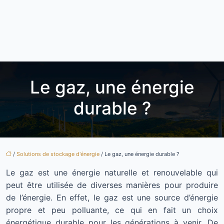
Le gaz, une énergie
durable ?
/
Solutions de stockage d'énergie
/ Le gaz, une énergie durable ?
Le gaz est une énergie naturelle et renouvelable qui
peut être utilisée de diverses manières pour produire
de l’énergie. En effet, le gaz est une source d’énergie
propre et peu polluante, ce qui en fait un choix
énergétique durable pour les générations à venir. De