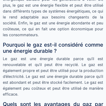
plus, le gaz est une énergie flexible et peut être utilisé
dans différents types de systèmes énergétiques, ce qui
le rend adaptable aux besoins changeants de la
société. Enfin, le gaz est une énergie abondante et peu
coûteuse, ce qui en fait une option économique pour
les consommateurs.
Pourquoi le gaz est-il considéré comme
une énergie durable ?
Le gaz est une énergie durable parce qu’il est
renouvelable et qu’il peut être recyclé. Le gaz est
également propre et peut être utilisé pour la production
d’électricité. Le gaz est une énergie durable parce qu’il
est abondant et peut être stocké facilement. Le gaz est
également peu coûteux et peut être utilisé de manière
efficace.
Quels sont les avantages du gaz par