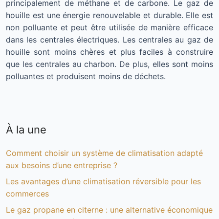
principalement de méthane et de carbone. Le gaz de
houille est une énergie renouvelable et durable. Elle est
non polluante et peut être utilisée de manière efficace
dans les centrales électriques. Les centrales au gaz de
houille sont moins chères et plus faciles à construire
que les centrales au charbon. De plus, elles sont moins
polluantes et produisent moins de déchets.
À la une
Comment choisir un système de climatisation adapté
aux besoins d’une entreprise ?
Les avantages d’une climatisation réversible pour les
commerces
Le gaz propane en citerne : une alternative économique