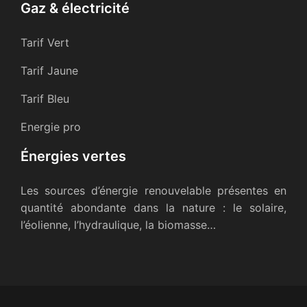
Gaz & électricité
Tarif Vert
Tarif Jaune
Tarif Bleu
Energie pro
Énergies vertes
Les sources d’énergie renouvelable présentes en
quantité abondante dans la nature : le solaire,
l’éolienne, l’hydraulique, la biomasse…