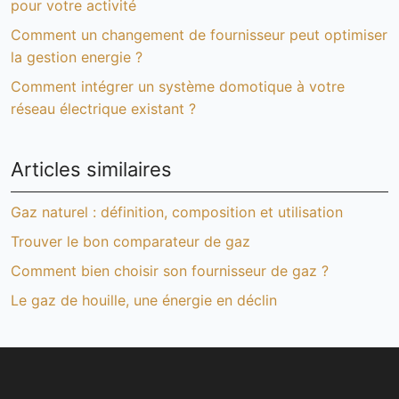
pour votre activité
Comment un changement de fournisseur peut optimiser
la gestion energie ?
Comment intégrer un système domotique à votre
réseau électrique existant ?
Articles similaires
Gaz naturel : définition, composition et utilisation
Trouver le bon comparateur de gaz
Comment bien choisir son fournisseur de gaz ?
Le gaz de houille, une énergie en déclin