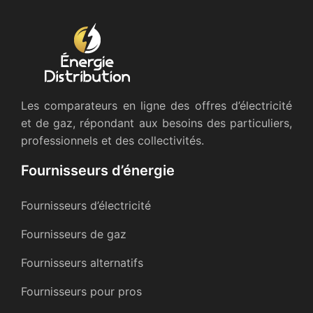
Les comparateurs en ligne des offres d’électricité
et de gaz, répondant aux besoins des particuliers,
professionnels et des collectivités.
Fournisseurs d’énergie
Fournisseurs d’électricité
Fournisseurs de gaz
Fournisseurs alternatifs
Fournisseurs pour pros