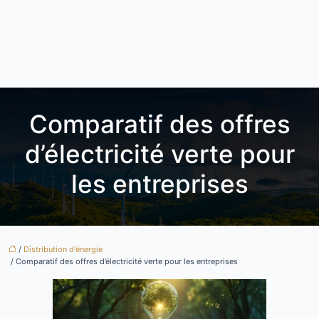
Comparatif des offres
d’électricité verte pour
les entreprises
/
Distribution d'énergie
/ Comparatif des offres d’électricité verte pour les entreprises