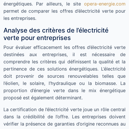
énergétiques. Par ailleurs, le site
opera-energie.com
permet de comparer les offres d’électricité verte pour
les entreprises.
Analyse des critères de l’électricité
verte pour entreprises
Pour évaluer efficacement les offres d’électricité verte
destinées aux entreprises, il est nécessaire de
comprendre les critères qui définissent la qualité et la
pertinence de ces solutions énergétiques. L’électricité
doit provenir de sources renouvelables telles que
l’éolien, le solaire, l’hydraulique ou la biomasse. La
proportion d’énergie verte dans le mix énergétique
proposé est également déterminant.
La certification de l’électricité verte joue un rôle central
dans la crédibilité de l’offre. Les entreprises doivent
vérifier la présence de garanties d’origine reconnues au