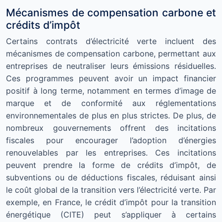
Mécanismes de compensation carbone et
crédits d’impôt
Certains contrats d’électricité verte incluent des
mécanismes de compensation carbone, permettant aux
entreprises de neutraliser leurs émissions résiduelles.
Ces programmes peuvent avoir un impact financier
positif à long terme, notamment en termes d’image de
marque et de conformité aux réglementations
environnementales de plus en plus strictes. De plus, de
nombreux gouvernements offrent des incitations
fiscales pour encourager l’adoption d’énergies
renouvelables par les entreprises. Ces incitations
peuvent prendre la forme de crédits d’impôt, de
subventions ou de déductions fiscales, réduisant ainsi
le coût global de la transition vers l’électricité verte. Par
exemple, en France, le crédit d’impôt pour la transition
énergétique (CITE) peut s’appliquer à certains