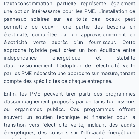
L’autoconsommation partielle représente également
une option intéressante pour les PME. L’installation de
panneaux solaires sur les toits des locaux peut
permettre de couvrir une partie des besoins en
électricité, complétée par un approvisionnement en
électricité verte auprès d’un fournisseur. Cette
approche hybride peut créer un bon équilibre entre
indépendance énergétique et stabilité
d’approvisionnement. L’adoption de l’électricité verte
par les PME nécessite une approche sur mesure, tenant
compte des spécificités de chaque entreprise.
Enfin, les PME peuvent tirer parti des programmes
d’accompagnement proposés par certains fournisseurs
ou organismes publics. Ces programmes offrent
souvent un soutien technique et financier pour la
transition vers l’électricité verte, incluant des audits
énergétiques, des conseils sur l’efficacité énergétique