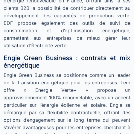
d’énergie renouvelable en France, offrant ainsi à ses
clients B2B la possibilité de contribuer directement au
développement des capacités de production verte.
EDF propose également des outils de suivi de
consommation et d’optimisation énergétique,
permettant aux entreprises de mieux gérer leur
utilisation d’électricité verte.
Engie Green Business : contrats et mix
énergétique
Engie Green Business se positionne comme un leader
de la transition énergétique pour les entreprises. Leur
offre « Energie Verte+ » propose un
approvisionnement 100% renouvelable, avec un accent
particulier sur l’énergie éolienne et solaire. Engie se
démarque par sa flexibilité contractuelle, offrant des
options d’engagement sur le long terme qui peuvent
s’avérer avantageuses pour les entreprises cherchant à