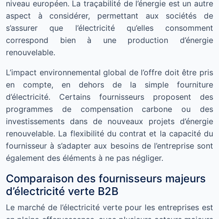
niveau européen. La traçabilité de l’énergie est un autre
aspect à considérer, permettant aux sociétés de
s’assurer que l’électricité qu’elles consomment
correspond bien à une production d’énergie
renouvelable.
L’impact environnemental global de l’offre doit être pris
en compte, en dehors de la simple fourniture
d’électricité. Certains fournisseurs proposent des
programmes de compensation carbone ou des
investissements dans de nouveaux projets d’énergie
renouvelable. La flexibilité du contrat et la capacité du
fournisseur à s’adapter aux besoins de l’entreprise sont
également des éléments à ne pas négliger.
Comparaison des fournisseurs majeurs
d’électricité verte B2B
Le marché de l’électricité verte pour les entreprises est