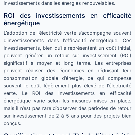
investissements dans les énergies renouvelables.
ROI des investissements en efficacité
énergétique
L’adoption de l’électricité verte s’accompagne souvent
d’investissements dans l’efficacité énergétique. Ces
investissements, bien qu’ils représentent un coût initial,
peuvent générer un retour sur investissement (ROI)
significatif à moyen et long terme. Les entreprises
peuvent réaliser des économies en réduisant leur
consommation globale d’énergie, ce qui compense
souvent le coût légèrement plus élevé de l’électricité
verte. Le ROI des investissements en efficacité
énergétique varie selon les mesures mises en place,
mais il n’est pas rare d’observer des périodes de retour
sur investissement de 2 à 5 ans pour des projets bien
conçus.