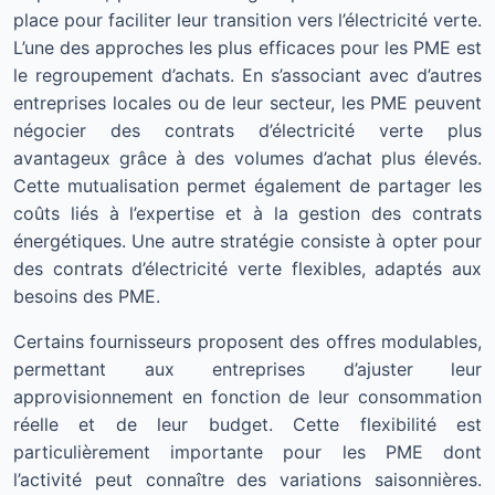
place pour faciliter leur transition vers l’électricité verte.
L’une des approches les plus efficaces pour les PME est
le regroupement d’achats. En s’associant avec d’autres
entreprises locales ou de leur secteur, les PME peuvent
négocier des contrats d’électricité verte plus
avantageux grâce à des volumes d’achat plus élevés.
Cette mutualisation permet également de partager les
coûts liés à l’expertise et à la gestion des contrats
énergétiques. Une autre stratégie consiste à opter pour
des contrats d’électricité verte flexibles, adaptés aux
besoins des PME.
Certains fournisseurs proposent des offres modulables,
permettant aux entreprises d’ajuster leur
approvisionnement en fonction de leur consommation
réelle et de leur budget. Cette flexibilité est
particulièrement importante pour les PME dont
l’activité peut connaître des variations saisonnières.