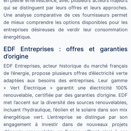
en pleine effervescence, avec plusieurs acteurs majeurs
qui se distinguent par leurs offres et leurs approches.
Une analyse comparative de ces fournisseurs permet
de mieux comprendre les options disponibles pour les
entreprises désireuses de verdir leur consommation
énergétique.
EDF Entreprises : offres et garanties
d’origine
EDF Entreprises, acteur historique du marché français
de l’énergie, propose plusieurs offres d’électricité verte
adaptées aux besoins des entreprises. Leur gamme
« Vert Électrique » garantit une électricité 100%
renouvelable, certifiée par des garanties d’origine. EDF
met l’accent sur la diversité des sources renouvelables,
incluant l’hydraulique, l’éolien et le solaire dans son mix
énergétique vert. L’entreprise se distingue par son
engagement à investir dans de nouveaux projets