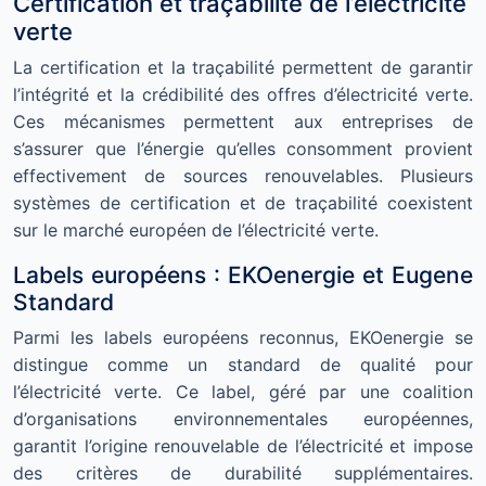
Certification et traçabilité de l’électricité
verte
La certification et la traçabilité permettent de garantir
l’intégrité et la crédibilité des offres d’électricité verte.
Ces mécanismes permettent aux entreprises de
s’assurer que l’énergie qu’elles consomment provient
effectivement de sources renouvelables. Plusieurs
systèmes de certification et de traçabilité coexistent
sur le marché européen de l’électricité verte.
Labels européens : EKOenergie et Eugene
Standard
Parmi les labels européens reconnus, EKOenergie se
distingue comme un standard de qualité pour
l’électricité verte. Ce label, géré par une coalition
d’organisations environnementales européennes,
garantit l’origine renouvelable de l’électricité et impose
des critères de durabilité supplémentaires.