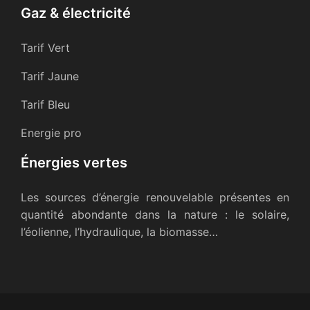
Gaz & électricité
Tarif Vert
Tarif Jaune
Tarif Bleu
Energie pro
Énergies vertes
Les sources d’énergie renouvelable présentes en
quantité abondante dans la nature : le solaire,
l’éolienne, l’hydraulique, la biomasse…