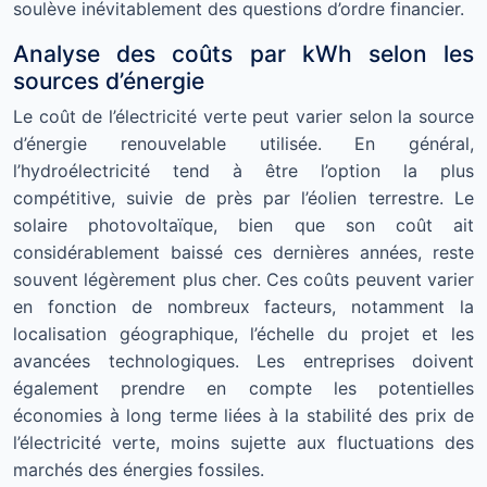
soulève inévitablement des questions d’ordre financier.
Analyse des coûts par kWh selon les
sources d’énergie
Le coût de l’électricité verte peut varier selon la source
d’énergie renouvelable utilisée. En général,
l’hydroélectricité tend à être l’option la plus
compétitive, suivie de près par l’éolien terrestre. Le
solaire photovoltaïque, bien que son coût ait
considérablement baissé ces dernières années, reste
souvent légèrement plus cher. Ces coûts peuvent varier
en fonction de nombreux facteurs, notamment la
localisation géographique, l’échelle du projet et les
avancées technologiques. Les entreprises doivent
également prendre en compte les potentielles
économies à long terme liées à la stabilité des prix de
l’électricité verte, moins sujette aux fluctuations des
marchés des énergies fossiles.