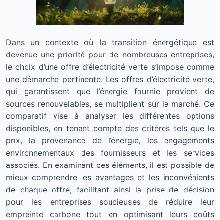
Dans un contexte où la transition énergétique est
devenue une priorité pour de nombreuses entreprises,
le choix d’une offre d’électricité verte s’impose comme
une démarche pertinente. Les offres d’électricité verte,
qui garantissent que l’énergie fournie provient de
sources renouvelables, se multiplient sur le marché. Ce
comparatif vise à analyser les différentes options
disponibles, en tenant compte des critères tels que le
prix, la provenance de l’énergie, les engagements
environnementaux des fournisseurs et les services
associés. En examinant ces éléments, il est possible de
mieux comprendre les avantages et les inconvénients
de chaque offre, facilitant ainsi la prise de décision
pour les entreprises soucieuses de réduire leur
empreinte carbone tout en optimisant leurs coûts