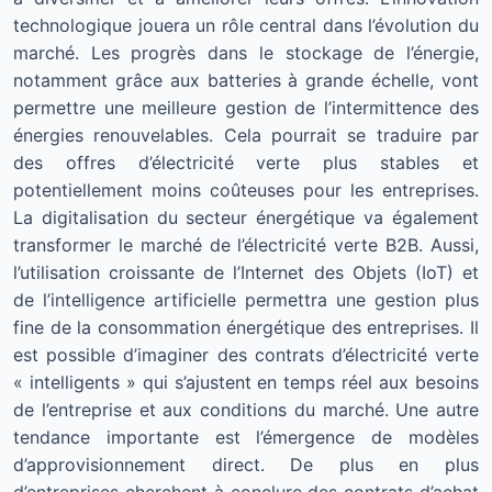
technologique jouera un rôle central dans l’évolution du
marché. Les progrès dans le stockage de l’énergie,
notamment grâce aux batteries à grande échelle, vont
permettre une meilleure gestion de l’intermittence des
énergies renouvelables. Cela pourrait se traduire par
des offres d’électricité verte plus stables et
potentiellement moins coûteuses pour les entreprises.
La digitalisation du secteur énergétique va également
transformer le marché de l’électricité verte B2B. Aussi,
l’utilisation croissante de l’Internet des Objets (IoT) et
de l’intelligence artificielle permettra une gestion plus
fine de la consommation énergétique des entreprises. Il
est possible d’imaginer des contrats d’électricité verte
« intelligents » qui s’ajustent en temps réel aux besoins
de l’entreprise et aux conditions du marché. Une autre
tendance importante est l’émergence de modèles
d’approvisionnement direct. De plus en plus