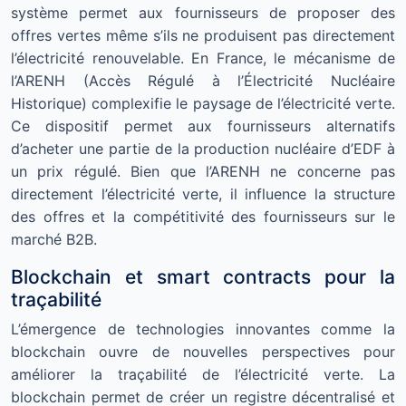
système permet aux fournisseurs de proposer des
offres vertes même s’ils ne produisent pas directement
l’électricité renouvelable. En France, le mécanisme de
l’ARENH (Accès Régulé à l’Électricité Nucléaire
Historique) complexifie le paysage de l’électricité verte.
Ce dispositif permet aux fournisseurs alternatifs
d’acheter une partie de la production nucléaire d’EDF à
un prix régulé. Bien que l’ARENH ne concerne pas
directement l’électricité verte, il influence la structure
des offres et la compétitivité des fournisseurs sur le
marché B2B.
Blockchain et smart contracts pour la
traçabilité
L’émergence de technologies innovantes comme la
blockchain ouvre de nouvelles perspectives pour
améliorer la traçabilité de l’électricité verte. La
blockchain permet de créer un registre décentralisé et