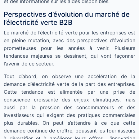
et des informations sur les aides disponibles.
Perspectives d’évolution du marché de
l’électricité verte B2B
Le marché de l’électricité verte pour les entreprises est
en pleine mutation, avec des perspectives d’évolution
prometteuses pour les années à venir. Plusieurs
tendances majeures se dessinent, qui vont façonner
l’avenir de ce secteur.
Tout d’abord, on observe une accélération de la
demande d’électricité verte de la part des entreprises.
Cette tendance est alimentée par une prise de
conscience croissante des enjeux climatiques, mais
aussi par la pression des consommateurs et des
investisseurs qui exigent des pratiques commerciales
plus durables. On peut s’attendre à ce que cette
demande continue de croître, poussant les fournisseurs
à diversifier et à améliorer leurs offres. L’innovation