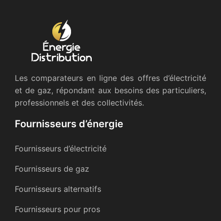
Les comparateurs en ligne des offres d’électricité
et de gaz, répondant aux besoins des particuliers,
professionnels et des collectivités.
Fournisseurs d’énergie
Fournisseurs d’électricité
Fournisseurs de gaz
Fournisseurs alternatifs
Fournisseurs pour pros