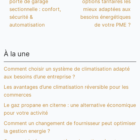
porte de garage
options tarifaires les
sectionnelle : confort,
mieux adaptées aux
sécurité &
besoins énergétiques
automatisation
de votre PME ?
À la une
Comment choisir un système de climatisation adapté
aux besoins d’une entreprise ?
Les avantages d’une climatisation réversible pour les
commerces
Le gaz propane en citerne : une alternative économique
pour votre activité
Comment un changement de fournisseur peut optimiser
la gestion energie ?