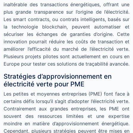
inaltérable des transactions énergétiques, offrant une
plus grande transparence sur l’origine de l’électricité.
Les smart contracts, ou contrats intelligents, basés sur
la technologie blockchain, peuvent automatiser et
sécuriser les échanges de garanties d’origine. Cette
innovation pourrait réduire les coûts de transaction et
améliorer l’efficacité du marché de l’électricité verte.
Plusieurs projets pilotes sont actuellement en cours en
Europe pour tester ces solutions de traçabilité avancée.
Stratégies d’approvisionnement en
électricité verte pour PME
Les petites et moyennes entreprises (PME) font face à
certains défis lorsqu’il s’agit d’adopter l’électricité verte.
Contrairement aux grandes entreprises, les PME ont
souvent des ressources limitées et une expertise
moindre en matière d’approvisionnement énergétique.
Cependant, plusieurs stratégies peuvent être mises en