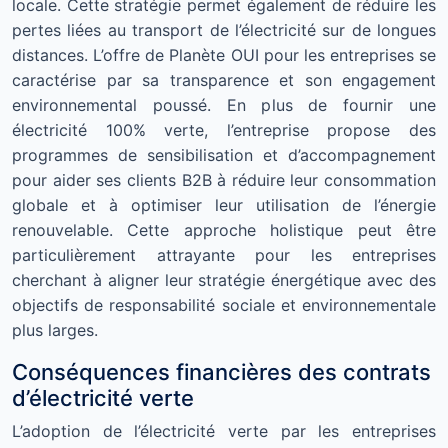
locale. Cette stratégie permet également de réduire les
pertes liées au transport de l’électricité sur de longues
distances. L’offre de Planète OUI pour les entreprises se
caractérise par sa transparence et son engagement
environnemental poussé. En plus de fournir une
électricité 100% verte, l’entreprise propose des
programmes de sensibilisation et d’accompagnement
pour aider ses clients B2B à réduire leur consommation
globale et à optimiser leur utilisation de l’énergie
renouvelable. Cette approche holistique peut être
particulièrement attrayante pour les entreprises
cherchant à aligner leur stratégie énergétique avec des
objectifs de responsabilité sociale et environnementale
plus larges.
Conséquences financières des contrats
d’électricité verte
L’adoption de l’électricité verte par les entreprises