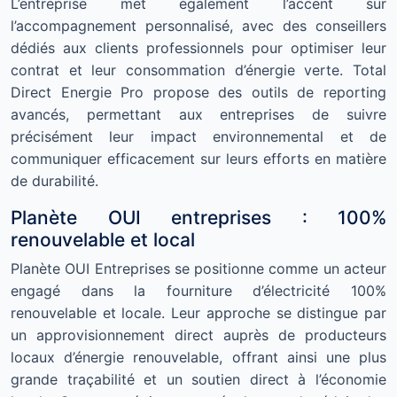
L’entreprise met également l’accent sur
l’accompagnement personnalisé, avec des conseillers
dédiés aux clients professionnels pour optimiser leur
contrat et leur consommation d’énergie verte. Total
Direct Energie Pro propose des outils de reporting
avancés, permettant aux entreprises de suivre
précisément leur impact environnemental et de
communiquer efficacement sur leurs efforts en matière
de durabilité.
Planète OUI entreprises : 100%
renouvelable et local
Planète OUI Entreprises se positionne comme un acteur
engagé dans la fourniture d’électricité 100%
renouvelable et locale. Leur approche se distingue par
un approvisionnement direct auprès de producteurs
locaux d’énergie renouvelable, offrant ainsi une plus
grande traçabilité et un soutien direct à l’économie