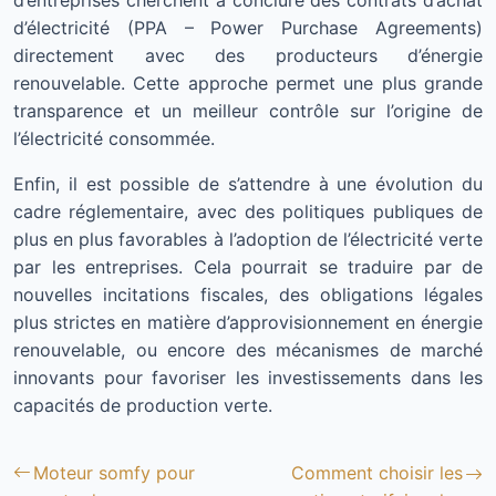
d’entreprises cherchent à conclure des contrats d’achat
d’électricité (PPA – Power Purchase Agreements)
directement avec des producteurs d’énergie
renouvelable. Cette approche permet une plus grande
transparence et un meilleur contrôle sur l’origine de
l’électricité consommée.
Enfin, il est possible de s’attendre à une évolution du
cadre réglementaire, avec des politiques publiques de
plus en plus favorables à l’adoption de l’électricité verte
par les entreprises. Cela pourrait se traduire par de
nouvelles incitations fiscales, des obligations légales
plus strictes en matière d’approvisionnement en énergie
renouvelable, ou encore des mécanismes de marché
innovants pour favoriser les investissements dans les
capacités de production verte.
Moteur somfy pour
Comment choisir les