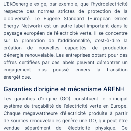
L’EKOenergie exige, par exemple, que l’hydroélectricité
respecte des normes strictes de protection de la
biodiversité. Le Eugene Standard (European Green
Energy Network) est un autre label important dans le
paysage européen de l’électricité verte. Il se concentre
sur la promotion de l’additionnalité, c’est-à-dire la
création de nouvelles capacités de production
d’énergie renouvelable. Les entreprises optant pour des
offres certifiées par ces labels peuvent démontrer un
engagement plus poussé envers la transition
énergétique.
Garanties d’origine et mécanisme ARENH
Les garanties d’origine (GO) constituent le principal
système de traçabilité de l’électricité verte en Europe.
Chaque mégawattheure d’électricité produite à partir
de sources renouvelables génère une GO, qui peut être
vendue séparément de l’électricité physique. Ce