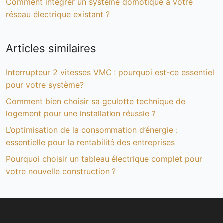
Comment intégrer un système domotique à votre
réseau électrique existant ?
Articles similaires
Interrupteur 2 vitesses VMC : pourquoi est-ce essentiel
pour votre système?
Comment bien choisir sa goulotte technique de
logement pour une installation réussie ?
L’optimisation de la consommation d’énergie :
essentielle pour la rentabilité des entreprises
Pourquoi choisir un tableau électrique complet pour
votre nouvelle construction ?