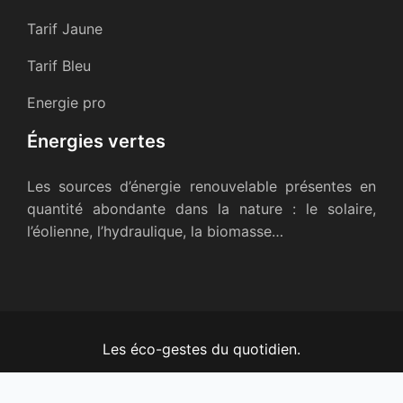
Tarif Jaune
Tarif Bleu
Energie pro
Énergies vertes
Les sources d’énergie renouvelable présentes en
quantité abondante dans la nature : le solaire,
l’éolienne, l’hydraulique, la biomasse…
Les éco-gestes du quotidien.
Plan du site