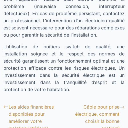
problème (mauvaise connexion, interrupteur
défectueux). En cas de problème persistant, contactez
un professionnel. L’intervention d’un électricien qualifié
est souvent nécessaire pour des réparations complexes
ou pour garantir la sécurité de l’installation.
L’utilisation de boîtiers switch de qualité, une
installation soignée et le respect des normes de
sécurité garantissent un fonctionnement optimal et une
protection efficace contre les risques électriques. Un
investissement dans la sécurité électrique est un
investissement dans la tranquillité d’esprit et la
protection de votre habitation.
Les aides financières
Câble pour prise
disponibles pour
électrique, comment
améliorer votre
choisir la bonne