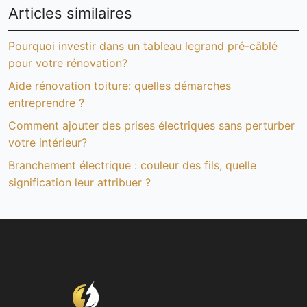
Articles similaires
Pourquoi investir dans un tableau legrand pré-câblé
pour votre rénovation?
Aide rénovation toiture: quelles démarches
entreprendre ?
Comment ajouter des prises électriques sans perturber
votre intérieur?
Branchement électrique : couleur des fils, quelle
signification leur attribuer ?