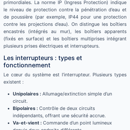
primordiales. La norme IP (Ingress Protection) indique
le niveau de protection contre la pénétration d’eau et
de poussière (par exemple, IP44 pour une protection
contre les projections d’eau). On distingue les boîtiers
encastrés (intégrés au mur), les boîtiers apparents
(fixés en surface) et les boîtiers multiprises intégrant
plusieurs prises électriques et interrupteurs.
Les interrupteurs : types et
fonctionnement
Le cœur du système est l’interrupteur. Plusieurs types
existent :
Unipolaires :
Allumage/extinction simple d’un
circuit.
Bipolaires :
Contrôle de deux circuits
indépendants, offrant une sécurité accrue.
Va-et-vient :
Commande d’un point lumineux