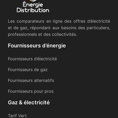
Les comparateurs en ligne des offres d’électricité
et de gaz, répondant aux besoins des particuliers,
professionnels et des collectivités.
Fournisseurs d’énergie
Fournisseurs d’électricité
Fournisseurs de gaz
Fournisseurs alternatifs
Fournisseurs pour pros
Gaz & électricité
Tarif Vert