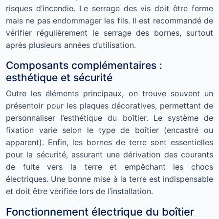
risques d’incendie. Le serrage des vis doit être ferme
mais ne pas endommager les fils. Il est recommandé de
vérifier régulièrement le serrage des bornes, surtout
après plusieurs années d’utilisation.
Composants complémentaires :
esthétique et sécurité
Outre les éléments principaux, on trouve souvent un
présentoir pour les plaques décoratives, permettant de
personnaliser l’esthétique du boîtier. Le système de
fixation varie selon le type de boîtier (encastré ou
apparent). Enfin, les bornes de terre sont essentielles
pour la sécurité, assurant une dérivation des courants
de fuite vers la terre et empêchant les chocs
électriques. Une bonne mise à la terre est indispensable
et doit être vérifiée lors de l’installation.
Fonctionnement électrique du boîtier