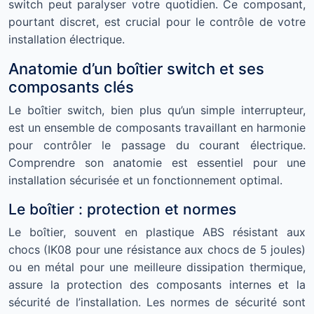
switch peut paralyser votre quotidien. Ce composant,
pourtant discret, est crucial pour le contrôle de votre
installation électrique.
Anatomie d’un boîtier switch et ses
composants clés
Le boîtier switch, bien plus qu’un simple interrupteur,
est un ensemble de composants travaillant en harmonie
pour contrôler le passage du courant électrique.
Comprendre son anatomie est essentiel pour une
installation sécurisée et un fonctionnement optimal.
Le boîtier : protection et normes
Le boîtier, souvent en plastique ABS résistant aux
chocs (IK08 pour une résistance aux chocs de 5 joules)
ou en métal pour une meilleure dissipation thermique,
assure la protection des composants internes et la
sécurité de l’installation. Les normes de sécurité sont