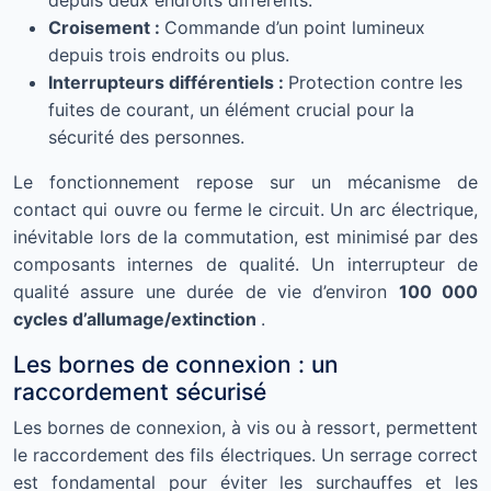
depuis deux endroits différents.
Croisement :
Commande d’un point lumineux
depuis trois endroits ou plus.
Interrupteurs différentiels :
Protection contre les
fuites de courant, un élément crucial pour la
sécurité des personnes.
Le fonctionnement repose sur un mécanisme de
contact qui ouvre ou ferme le circuit. Un arc électrique,
inévitable lors de la commutation, est minimisé par des
composants internes de qualité. Un interrupteur de
qualité assure une durée de vie d’environ
100 000
cycles d’allumage/extinction
.
Les bornes de connexion : un
raccordement sécurisé
Les bornes de connexion, à vis ou à ressort, permettent
le raccordement des fils électriques. Un serrage correct
est fondamental pour éviter les surchauffes et les