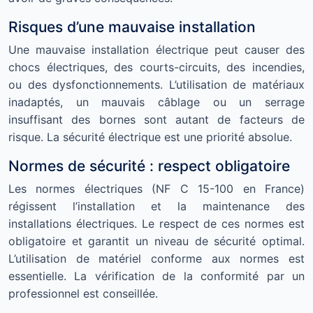
Risques d’une mauvaise installation
Une mauvaise installation électrique peut causer des
chocs électriques, des courts-circuits, des incendies,
ou des dysfonctionnements. L’utilisation de matériaux
inadaptés, un mauvais câblage ou un serrage
insuffisant des bornes sont autant de facteurs de
risque. La sécurité électrique est une priorité absolue.
Normes de sécurité : respect obligatoire
Les normes électriques (NF C 15-100 en France)
régissent l’installation et la maintenance des
installations électriques. Le respect de ces normes est
obligatoire et garantit un niveau de sécurité optimal.
L’utilisation de matériel conforme aux normes est
essentielle. La vérification de la conformité par un
professionnel est conseillée.