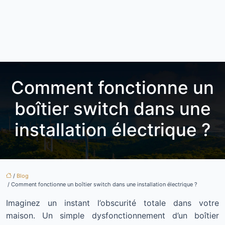
Comment fonctionne un
boîtier switch dans une
installation électrique ?
/
Blog
/ Comment fonctionne un boîtier switch dans une installation électrique ?
Imaginez un instant l’obscurité totale dans votre
maison. Un simple dysfonctionnement d’un boîtier