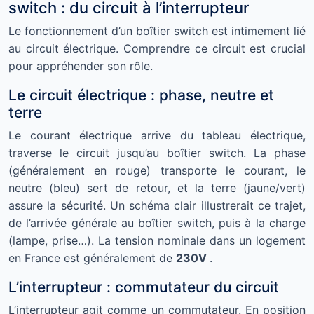
switch : du circuit à l’interrupteur
Le fonctionnement d’un boîtier switch est intimement lié
au circuit électrique. Comprendre ce circuit est crucial
pour appréhender son rôle.
Le circuit électrique : phase, neutre et
terre
Le courant électrique arrive du tableau électrique,
traverse le circuit jusqu’au boîtier switch. La phase
(généralement en rouge) transporte le courant, le
neutre (bleu) sert de retour, et la terre (jaune/vert)
assure la sécurité. Un schéma clair illustrerait ce trajet,
de l’arrivée générale au boîtier switch, puis à la charge
(lampe, prise…). La tension nominale dans un logement
en France est généralement de
230V
.
L’interrupteur : commutateur du circuit
L’interrupteur agit comme un commutateur. En position