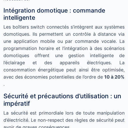
Intégration domotique : commande
intelligente
Les boîtiers switch connectés s’intègrent aux systèmes
domotiques. Ils permettent un contrôle à distance via
une application mobile ou par commande vocale. La
programmation horaire et l’intégration à des scénarios
domotiques offrent une gestion intelligente de
l’éclairage et des appareils électriques. La
consommation énergétique peut ainsi être optimisée,
avec des économies potentielles de l’ordre de
10 à 20%
.
Sécurité et précautions d’utilisation : un
impératif
La sécurité est primordiale lors de toute manipulation
d’électricité. Le non-respect des règles de sécurité peut
avoir de graves conséquences.