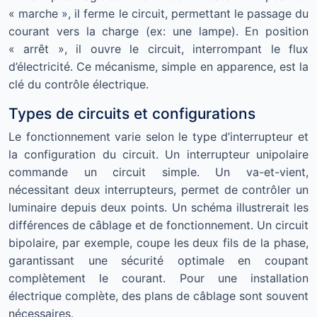
« marche », il ferme le circuit, permettant le passage du
courant vers la charge (ex: une lampe). En position
« arrêt », il ouvre le circuit, interrompant le flux
d’électricité. Ce mécanisme, simple en apparence, est la
clé du contrôle électrique.
Types de circuits et configurations
Le fonctionnement varie selon le type d’interrupteur et
la configuration du circuit. Un interrupteur unipolaire
commande un circuit simple. Un va-et-vient,
nécessitant deux interrupteurs, permet de contrôler un
luminaire depuis deux points. Un schéma illustrerait les
différences de câblage et de fonctionnement. Un circuit
bipolaire, par exemple, coupe les deux fils de la phase,
garantissant une sécurité optimale en coupant
complètement le courant. Pour une installation
électrique complète, des plans de câblage sont souvent
nécessaires.