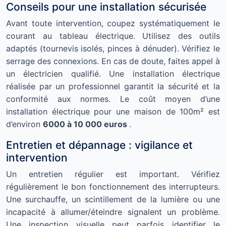
Conseils pour une installation sécurisée
Avant toute intervention, coupez systématiquement le
courant au tableau électrique. Utilisez des outils
adaptés (tournevis isolés, pinces à dénuder). Vérifiez le
serrage des connexions. En cas de doute, faites appel à
un électricien qualifié. Une installation électrique
réalisée par un professionnel garantit la sécurité et la
conformité aux normes. Le coût moyen d’une
installation électrique pour une maison de 100m² est
d’environ
6000 à 10 000 euros
.
Entretien et dépannage : vigilance et
intervention
Un entretien régulier est important. Vérifiez
régulièrement le bon fonctionnement des interrupteurs.
Une surchauffe, un scintillement de la lumière ou une
incapacité à allumer/éteindre signalent un problème.
Une inspection visuelle peut parfois identifier le