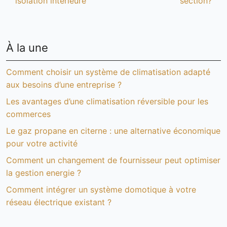
isolation intérieure
section?
À la une
Comment choisir un système de climatisation adapté
aux besoins d’une entreprise ?
Les avantages d’une climatisation réversible pour les
commerces
Le gaz propane en citerne : une alternative économique
pour votre activité
Comment un changement de fournisseur peut optimiser
la gestion energie ?
Comment intégrer un système domotique à votre
réseau électrique existant ?