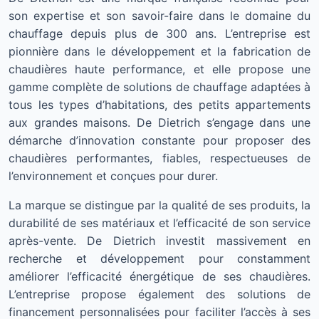
son expertise et son savoir-faire dans le domaine du
chauffage depuis plus de 300 ans. L’entreprise est
pionnière dans le développement et la fabrication de
chaudières haute performance, et elle propose une
gamme complète de solutions de chauffage adaptées à
tous les types d’habitations, des petits appartements
aux grandes maisons. De Dietrich s’engage dans une
démarche d’innovation constante pour proposer des
chaudières performantes, fiables, respectueuses de
l’environnement et conçues pour durer.
La marque se distingue par la qualité de ses produits, la
durabilité de ses matériaux et l’efficacité de son service
après-vente. De Dietrich investit massivement en
recherche et développement pour constamment
améliorer l’efficacité énergétique de ses chaudières.
L’entreprise propose également des solutions de
financement personnalisées pour faciliter l’accès à ses