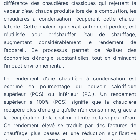
différence des chaudières classiques qui rejettent la
vapeur d’eau chaude produite lors de la combustion, les
chaudières à condensation récupèrent cette chaleur
latente. Cette chaleur, qui serait autrement perdue, est
réutilisée pour préchauffer l’eau de chauffage,
augmentant considérablement le rendement de
l’appareil. Ce processus permet de réaliser des
économies d’énergie substantielles, tout en diminuant
l’impact environnemental.
Le rendement d’une chaudière à condensation est
exprimé en pourcentage du pouvoir calorifique
supérieur (PCS) ou inférieur (PCI). Un rendement
supérieur à 100% (PCS) signifie que la chaudière
récupère plus d’énergie qu’elle n’en consomme, grâce à
la récupération de la chaleur latente de la vapeur d’eau.
Ce rendement élevé se traduit par des factures de
chauffage plus basses et une réduction significative