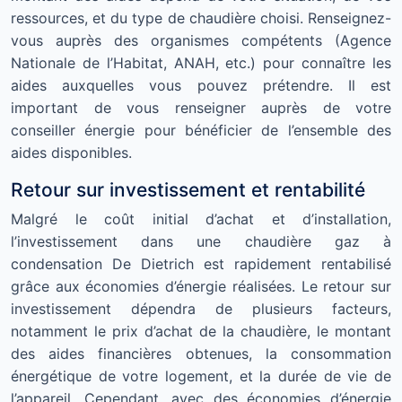
ressources, et du type de chaudière choisi. Renseignez-
vous auprès des organismes compétents (Agence
Nationale de l’Habitat, ANAH, etc.) pour connaître les
aides auxquelles vous pouvez prétendre. Il est
important de vous renseigner auprès de votre
conseiller énergie pour bénéficier de l’ensemble des
aides disponibles.
Retour sur investissement et rentabilité
Malgré le coût initial d’achat et d’installation,
l’investissement dans une chaudière gaz à
condensation De Dietrich est rapidement rentabilisé
grâce aux économies d’énergie réalisées. Le retour sur
investissement dépendra de plusieurs facteurs,
notamment le prix d’achat de la chaudière, le montant
des aides financières obtenues, la consommation
énergétique de votre logement, et la durée de vie de
l’appareil. Cependant, avec des économies d’énergie