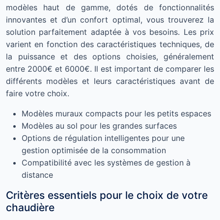
modèles haut de gamme, dotés de fonctionnalités
innovantes et d’un confort optimal, vous trouverez la
solution parfaitement adaptée à vos besoins. Les prix
varient en fonction des caractéristiques techniques, de
la puissance et des options choisies, généralement
entre 2000€ et 6000€. Il est important de comparer les
différents modèles et leurs caractéristiques avant de
faire votre choix.
Modèles muraux compacts pour les petits espaces
Modèles au sol pour les grandes surfaces
Options de régulation intelligentes pour une
gestion optimisée de la consommation
Compatibilité avec les systèmes de gestion à
distance
Critères essentiels pour le choix de votre
chaudière