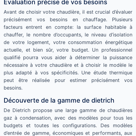
Évaluation précise de vos besoins
Avant de choisir votre chaudière, il est crucial d’évaluer
précisément vos besoins en chauffage. Plusieurs
facteurs entrent en compte: la surface habitable à
chauffer, le nombre d’occupants, le niveau d’isolation
de votre logement, votre consommation énergétique
actuelle, et bien sûr, votre budget. Un professionnel
qualifié pourra vous aider à déterminer la puissance
nécessaire à votre chaudière et à choisir le modèle le
plus adapté à vos spécificités. Une étude thermique
peut être réalisée pour estimer précisément vos
besoins.
Découverte de la gamme de dietrich
De Dietrich propose une large gamme de chaudières
gaz à condensation, avec des modèles pour tous les
budgets et toutes les configurations. Des modèles
d’entrée de gamme, économiques et performants, aux