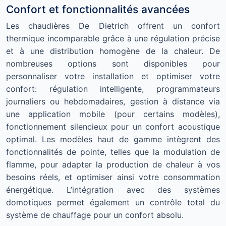
Confort et fonctionnalités avancées
Les chaudières De Dietrich offrent un confort
thermique incomparable grâce à une régulation précise
et à une distribution homogène de la chaleur. De
nombreuses options sont disponibles pour
personnaliser votre installation et optimiser votre
confort: régulation intelligente, programmateurs
journaliers ou hebdomadaires, gestion à distance via
une application mobile (pour certains modèles),
fonctionnement silencieux pour un confort acoustique
optimal. Les modèles haut de gamme intègrent des
fonctionnalités de pointe, telles que la modulation de
flamme, pour adapter la production de chaleur à vos
besoins réels, et optimiser ainsi votre consommation
énergétique. L’intégration avec des systèmes
domotiques permet également un contrôle total du
système de chauffage pour un confort absolu.