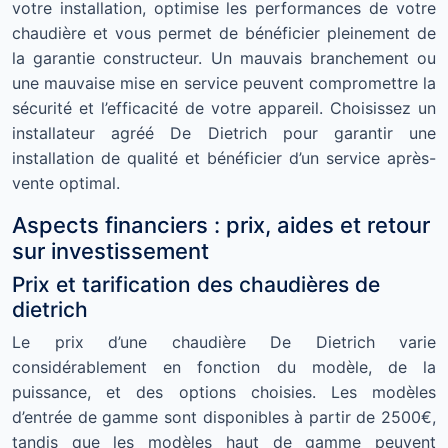
votre installation, optimise les performances de votre
chaudière et vous permet de bénéficier pleinement de
la garantie constructeur. Un mauvais branchement ou
une mauvaise mise en service peuvent compromettre la
sécurité et l’efficacité de votre appareil. Choisissez un
installateur agréé De Dietrich pour garantir une
installation de qualité et bénéficier d’un service après-
vente optimal.
Aspects financiers : prix, aides et retour
sur investissement
Prix et tarification des chaudières de
dietrich
Le prix d’une chaudière De Dietrich varie
considérablement en fonction du modèle, de la
puissance, et des options choisies. Les modèles
d’entrée de gamme sont disponibles à partir de 2500€,
tandis que les modèles haut de gamme peuvent