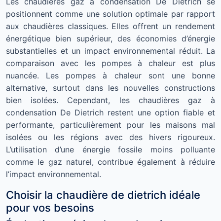
Les chaudières gaz à condensation De Dietrich se
positionnent comme une solution optimale par rapport
aux chaudières classiques. Elles offrent un rendement
énergétique bien supérieur, des économies d’énergie
substantielles et un impact environnemental réduit. La
comparaison avec les pompes à chaleur est plus
nuancée. Les pompes à chaleur sont une bonne
alternative, surtout dans les nouvelles constructions
bien isolées. Cependant, les chaudières gaz à
condensation De Dietrich restent une option fiable et
performante, particulièrement pour les maisons mal
isolées ou les régions avec des hivers rigoureux.
L’utilisation d’une énergie fossile moins polluante
comme le gaz naturel, contribue également à réduire
l’impact environnemental.
Choisir la chaudière de dietrich idéale
pour vos besoins