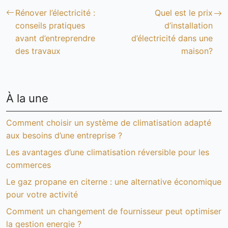
Rénover l’électricité :
Quel est le prix
conseils pratiques
d’installation
avant d’entreprendre
d’électricité dans une
des travaux
maison?
À la une
Comment choisir un système de climatisation adapté
aux besoins d’une entreprise ?
Les avantages d’une climatisation réversible pour les
commerces
Le gaz propane en citerne : une alternative économique
pour votre activité
Comment un changement de fournisseur peut optimiser
la gestion energie ?