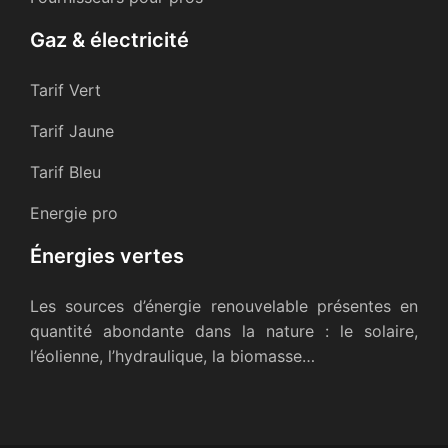
Gaz & électricité
Tarif Vert
Tarif Jaune
Tarif Bleu
Energie pro
Énergies vertes
Les sources d’énergie renouvelable présentes en
quantité abondante dans la nature : le solaire,
l’éolienne, l’hydraulique, la biomasse…