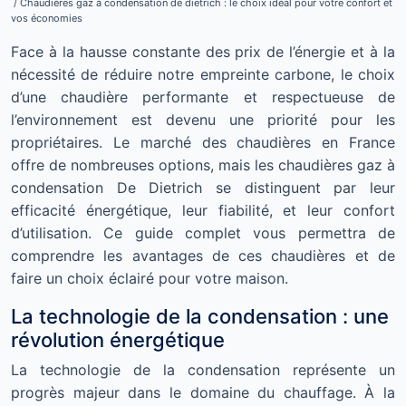
/ Chaudières gaz à condensation de dietrich : le choix idéal pour votre confort et
vos économies
Face à la hausse constante des prix de l’énergie et à la
nécessité de réduire notre empreinte carbone, le choix
d’une chaudière performante et respectueuse de
l’environnement est devenu une priorité pour les
propriétaires. Le marché des chaudières en France
offre de nombreuses options, mais les chaudières gaz à
condensation De Dietrich se distinguent par leur
efficacité énergétique, leur fiabilité, et leur confort
d’utilisation. Ce guide complet vous permettra de
comprendre les avantages de ces chaudières et de
faire un choix éclairé pour votre maison.
La technologie de la condensation : une
révolution énergétique
La technologie de la condensation représente un
progrès majeur dans le domaine du chauffage. À la