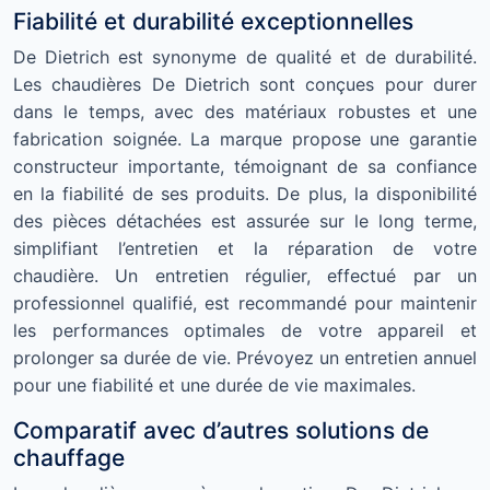
Fiabilité et durabilité exceptionnelles
De Dietrich est synonyme de qualité et de durabilité.
Les chaudières De Dietrich sont conçues pour durer
dans le temps, avec des matériaux robustes et une
fabrication soignée. La marque propose une garantie
constructeur importante, témoignant de sa confiance
en la fiabilité de ses produits. De plus, la disponibilité
des pièces détachées est assurée sur le long terme,
simplifiant l’entretien et la réparation de votre
chaudière. Un entretien régulier, effectué par un
professionnel qualifié, est recommandé pour maintenir
les performances optimales de votre appareil et
prolonger sa durée de vie. Prévoyez un entretien annuel
pour une fiabilité et une durée de vie maximales.
Comparatif avec d’autres solutions de
chauffage