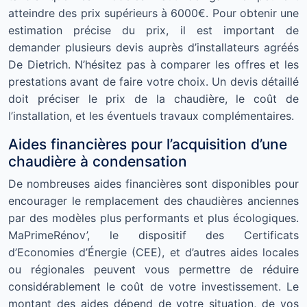
atteindre des prix supérieurs à 6000€. Pour obtenir une
estimation précise du prix, il est important de
demander plusieurs devis auprès d’installateurs agréés
De Dietrich. N’hésitez pas à comparer les offres et les
prestations avant de faire votre choix. Un devis détaillé
doit préciser le prix de la chaudière, le coût de
l’installation, et les éventuels travaux complémentaires.
Aides financières pour l’acquisition d’une
chaudière à condensation
De nombreuses aides financières sont disponibles pour
encourager le remplacement des chaudières anciennes
par des modèles plus performants et plus écologiques.
MaPrimeRénov’, le dispositif des Certificats
d’Economies d’Énergie (CEE), et d’autres aides locales
ou régionales peuvent vous permettre de réduire
considérablement le coût de votre investissement. Le
montant des aides dépend de votre situation, de vos