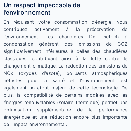
Un respect impeccable de
l’environnement
En réduisant votre consommation d’énergie, vous
contribuez activement à la préservation de
l’environnement. Les chaudières De Dietrich à
condensation génèrent des émissions de CO2
significativement inférieures à celles des chaudières
classiques, contribuant ainsi à la lutte contre le
changement climatique. La réduction des émissions de
NOx (oxydes d’azote), polluants atmosphériques
néfastes pour la santé et l’environnement, est
également un atout majeur de cette technologie. De
plus, la compatibilité de certains modèles avec les
énergies renouvelables (solaire thermique) permet une
optimisation supplémentaire de la performance
énergétique et une réduction encore plus importante
de l’impact environnemental.