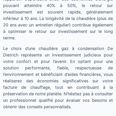
pouvant atteindre 40% à 50%, le retour sur
investissement est souvent rapide, généralement
inférieur à 10 ans. La longévité de la chaudière (plus de
20 ans avec un entretien régulier) contribue également
à optimiser le retour sur investissement sur le long
terme.
Le choix d’une chaudière gaz à condensation De
Dietrich représente un investissement judicieux pour
votre confort et pour l’avenir. En optant pour une
solution performante, fiable, respectueuse de
l’environnement et bénéficiant d’aides financières, vous
réaliserez des économies significatives sur votre
facture de chauffage, tout en contribuant à la
préservation de notre planète. N’hésitez pas à consulter
un professionnel qualifié pour évaluer vos besoins et
obtenir des conseils personnalisés.