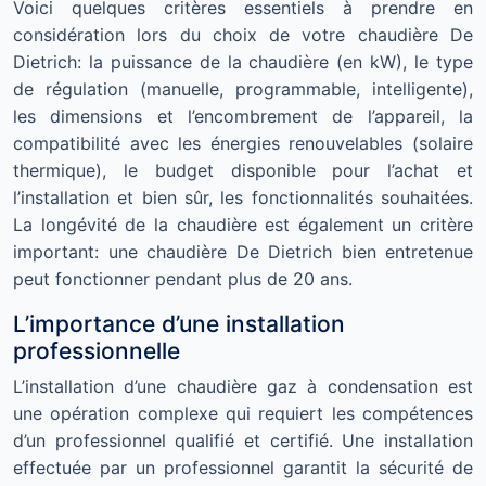
Voici quelques critères essentiels à prendre en
considération lors du choix de votre chaudière De
Dietrich: la puissance de la chaudière (en kW), le type
de régulation (manuelle, programmable, intelligente),
les dimensions et l’encombrement de l’appareil, la
compatibilité avec les énergies renouvelables (solaire
thermique), le budget disponible pour l’achat et
l’installation et bien sûr, les fonctionnalités souhaitées.
La longévité de la chaudière est également un critère
important: une chaudière De Dietrich bien entretenue
peut fonctionner pendant plus de 20 ans.
L’importance d’une installation
professionnelle
L’installation d’une chaudière gaz à condensation est
une opération complexe qui requiert les compétences
d’un professionnel qualifié et certifié. Une installation
effectuée par un professionnel garantit la sécurité de