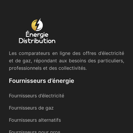
Les comparateurs en ligne des offres d’électricité
et de gaz, répondant aux besoins des particuliers,
professionnels et des collectivités.
Fournisseurs d’énergie
Fournisseurs d’électricité
Fournisseurs de gaz
Fournisseurs alternatifs
Fournisseurs pour pros