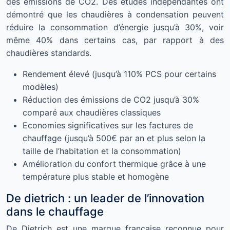
des émissions de CO2. Des études indépendantes ont
démontré que les chaudières à condensation peuvent
réduire la consommation d’énergie jusqu’à 30%, voir
même 40% dans certains cas, par rapport à des
chaudières standards.
Rendement élevé (jusqu’à 110% PCS pour certains
modèles)
Réduction des émissions de CO2 jusqu’à 30%
comparé aux chaudières classiques
Economies significatives sur les factures de
chauffage (jusqu’à 500€ par an et plus selon la
taille de l’habitation et la consommation)
Amélioration du confort thermique grâce à une
température plus stable et homogène
De dietrich : un leader de l’innovation
dans le chauffage
De Dietrich est une marque française reconnue pour