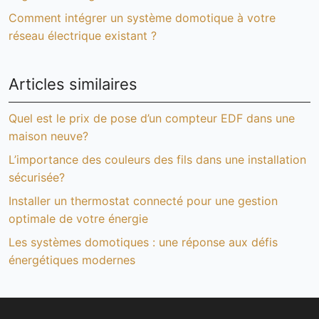
Comment intégrer un système domotique à votre
réseau électrique existant ?
Articles similaires
Quel est le prix de pose d’un compteur EDF dans une
maison neuve?
L’importance des couleurs des fils dans une installation
sécurisée?
Installer un thermostat connecté pour une gestion
optimale de votre énergie
Les systèmes domotiques : une réponse aux défis
énergétiques modernes