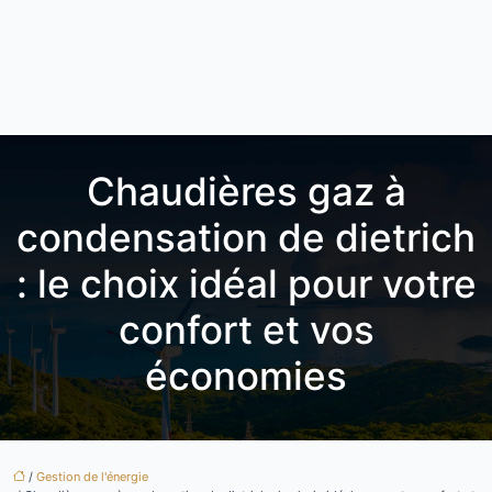
Chaudières gaz à
condensation de dietrich
: le choix idéal pour votre
confort et vos
économies
/
Gestion de l'énergie