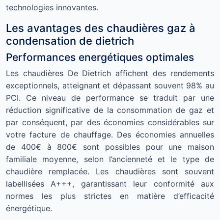
technologies innovantes.
Les avantages des chaudières gaz à
condensation de dietrich
Performances energétiques optimales
Les chaudières De Dietrich affichent des rendements
exceptionnels, atteignant et dépassant souvent 98% au
PCI. Ce niveau de performance se traduit par une
réduction significative de la consommation de gaz et
par conséquent, par des économies considérables sur
votre facture de chauffage. Des économies annuelles
de 400€ à 800€ sont possibles pour une maison
familiale moyenne, selon l’ancienneté et le type de
chaudière remplacée. Les chaudières sont souvent
labellisées A+++, garantissant leur conformité aux
normes les plus strictes en matière d’efficacité
énergétique.